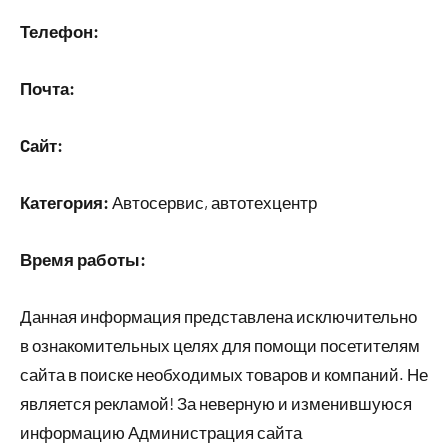
Телефон:
Почта:
Cайт:
Категория:
Автосервис, автотехцентр
Время работы:
Данная информация представлена исключительно
в ознакомительных целях для помощи посетителям
сайта в поиске необходимых товаров и компаний. Не
является рекламой! За неверную и изменившуюся
информацию Администрация сайта