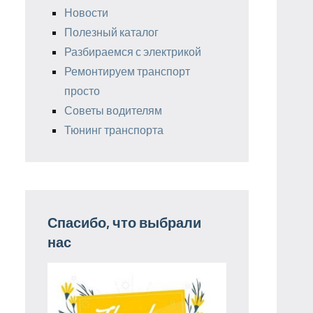
Новости
Полезный каталог
Разбираемся с электрикой
Ремонтируем транспорт
просто
Советы водителям
Тюнинг транспорта
Спасибо, что выбрали
нас