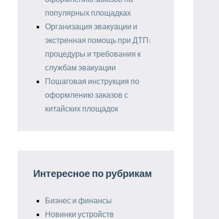
популярных площадках
Организация эвакуации и
экстренная помощь при ДТП:
процедуры и требования к
службам эвакуации
Пошаговая инструкция по
оформлению заказов с
китайских площадок
Интересное по рубрикам
Бизнес и финансы
Новинки устройств