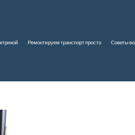
ктрикой
Ремонтируем транспорт просто
Советы в