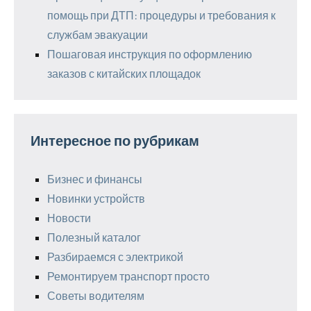
помощь при ДТП: процедуры и требования к
службам эвакуации
Пошаговая инструкция по оформлению
заказов с китайских площадок
Интересное по рубрикам
Бизнес и финансы
Новинки устройств
Новости
Полезный каталог
Разбираемся с электрикой
Ремонтируем транспорт просто
Советы водителям