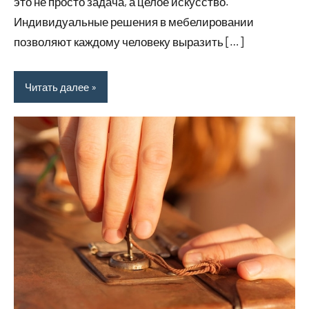
это не просто задача, а целое искусство.
Индивидуальные решения в мебелировании
позволяют каждому человеку выразить […]
Читать далее