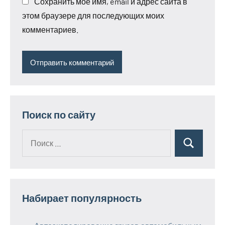
Сохранить моё имя, email и адрес сайта в
этом браузере для последующих моих
комментариев.
Поиск по сайту
Поиск
Поиск
для:
Набирает популярность