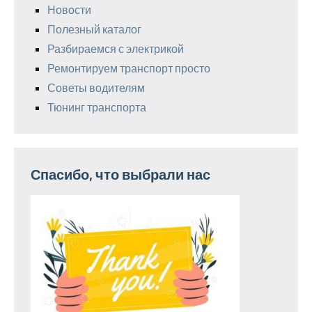
Новости
Полезный каталог
Разбираемся с электрикой
Ремонтируем транспорт просто
Советы водителям
Тюнинг транспорта
Спасибо, что выбрали нас