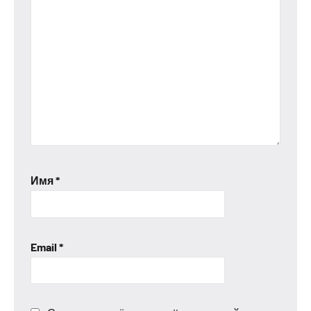
Имя
*
Email
*