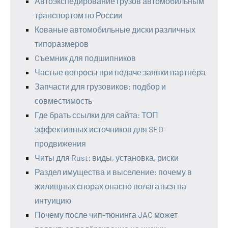
Автоэкспедирование грузов автомобильным
транспортом по России
Кованые автомобильные диски различных
типоразмеров
Cъемник для подшипников
Частые вопросы при подаче заявки партнёра
Запчасти для грузовиков: подбор и
совместимость
Где брать ссылки для сайта: ТОП
эффективных источников для SEO-
продвижения
Читы для Rust: виды, установка, риски
Раздел имущества и выселение: почему в
жилищных спорах опасно полагаться на
интуицию
Почему после чип-тюнинга JAC может