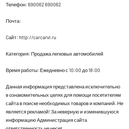
Телефон: 690062 690062
Почта:
Cайт: http://carcarvl.ru
Категория: Продажа легковых автомобилей
Время работы: Ежедневно с 10:00 до 18:00
Данная информация представлена исключительно
в ознакомительных целях для помощи посетителям
сайта в поиске необходимых товаров и компаний. Не
является рекламой! За неверную и изменившуюся
информацию Администрация сайта
ответственность не несет.