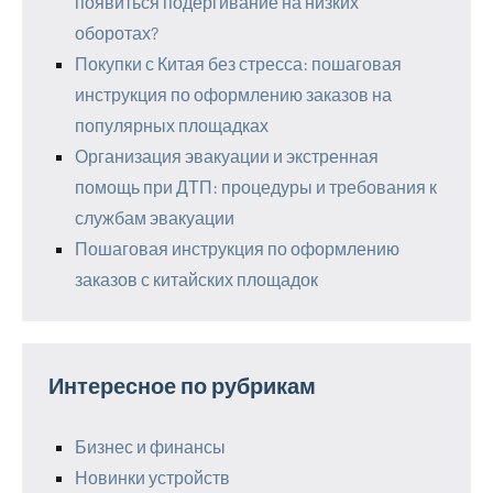
появиться подёргивание на низких
оборотах?
Покупки с Китая без стресса: пошаговая
инструкция по оформлению заказов на
популярных площадках
Организация эвакуации и экстренная
помощь при ДТП: процедуры и требования к
службам эвакуации
Пошаговая инструкция по оформлению
заказов с китайских площадок
Интересное по рубрикам
Бизнес и финансы
Новинки устройств