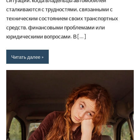
сталкиваются с трудностями, связанными с
техническим состоянием своих транспортных
средств, финансовыми проблемами или
юридическими вопросами. В […]
Читать далее