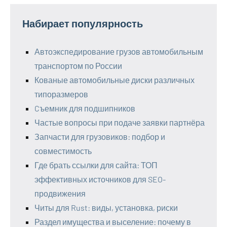
Набирает популярность
Автоэкспедирование грузов автомобильным
транспортом по России
Кованые автомобильные диски различных
типоразмеров
Cъемник для подшипников
Частые вопросы при подаче заявки партнёра
Запчасти для грузовиков: подбор и
совместимость
Где брать ссылки для сайта: ТОП
эффективных источников для SEO-
продвижения
Читы для Rust: виды, установка, риски
Раздел имущества и выселение: почему в