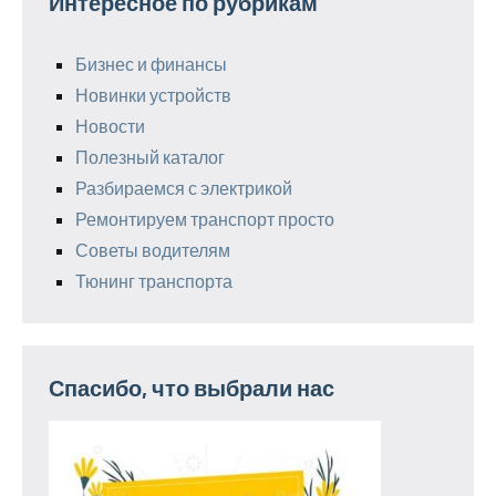
Интересное по рубрикам
Бизнес и финансы
Новинки устройств
Новости
Полезный каталог
Разбираемся с электрикой
Ремонтируем транспорт просто
Советы водителям
Тюнинг транспорта
Спасибо, что выбрали нас