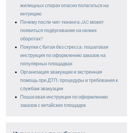
жилищных спорах опасно полагаться на
интуицию
Почему после чип-тюнинга JAC может
появиться подёргивание на низких
оборотах?
Покупки с Китая без стресса: пошаговая
инструкция по оформлению заказов на
популярных площадках
Организация эвакуации и экстренная
помощь при ДТП: процедуры и требования к
службам эвакуации
Пошаговая инструкция по оформлению
заказов с китайских площадок