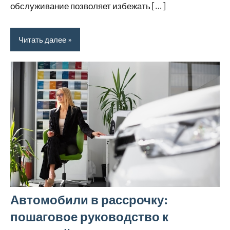
обслуживание позволяет избежать […]
Читать далее
Автомобили в рассрочку:
пошаговое руководство к