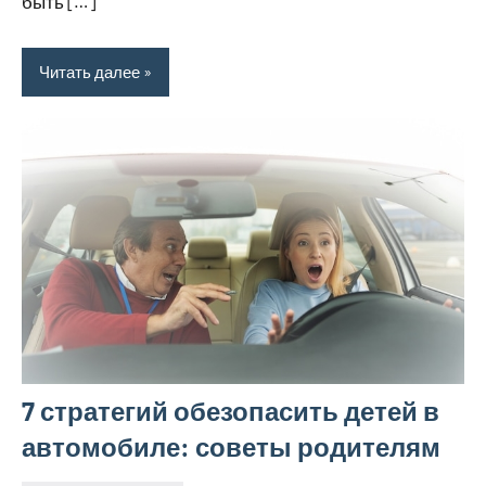
быть […]
Читать далее
7 стратегий обезопасить детей в
автомобиле: советы родителям