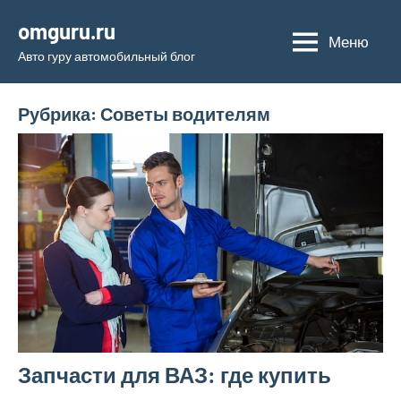
Перейти
omguru.ru
к
Меню
Авто гуру автомобильный блог
содержимому
Рубрика:
Советы водителям
Запчасти для ВАЗ: где купить