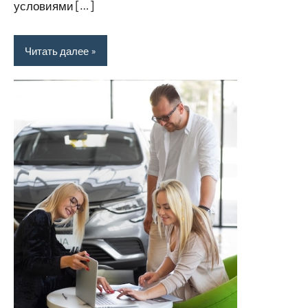
условиями […]
Читать далее