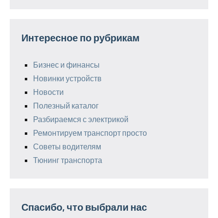
Интересное по рубрикам
Бизнес и финансы
Новинки устройств
Новости
Полезный каталог
Разбираемся с электрикой
Ремонтируем транспорт просто
Советы водителям
Тюнинг транспорта
Спасибо, что выбрали нас