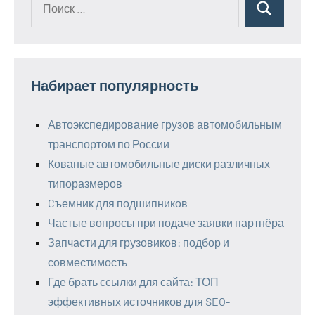
Поиск
для:
Набирает популярность
Автоэкспедирование грузов автомобильным
транспортом по России
Кованые автомобильные диски различных
типоразмеров
Cъемник для подшипников
Частые вопросы при подаче заявки партнёра
Запчасти для грузовиков: подбор и
совместимость
Где брать ссылки для сайта: ТОП
эффективных источников для SEO-