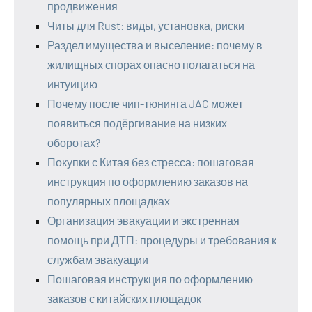
продвижения
Читы для Rust: виды, установка, риски
Раздел имущества и выселение: почему в
жилищных спорах опасно полагаться на
интуицию
Почему после чип-тюнинга JAC может
появиться подёргивание на низких
оборотах?
Покупки с Китая без стресса: пошаговая
инструкция по оформлению заказов на
популярных площадках
Организация эвакуации и экстренная
помощь при ДТП: процедуры и требования к
службам эвакуации
Пошаговая инструкция по оформлению
заказов с китайских площадок