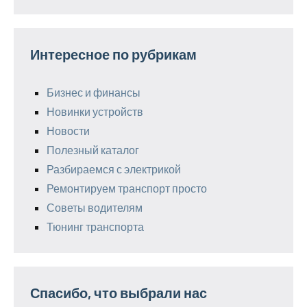
Интересное по рубрикам
Бизнес и финансы
Новинки устройств
Новости
Полезный каталог
Разбираемся с электрикой
Ремонтируем транспорт просто
Советы водителям
Тюнинг транспорта
Спасибо, что выбрали нас