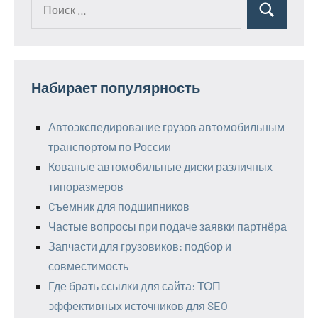
Поиск
Поиск
для:
Набирает популярность
Автоэкспедирование грузов автомобильным
транспортом по России
Кованые автомобильные диски различных
типоразмеров
Cъемник для подшипников
Частые вопросы при подаче заявки партнёра
Запчасти для грузовиков: подбор и
совместимость
Где брать ссылки для сайта: ТОП
эффективных источников для SEO-