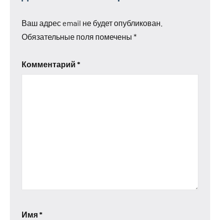
Ваш адрес email не будет опубликован.
Обязательные поля помечены
*
Комментарий
*
Имя
*