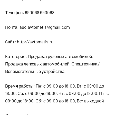
Телефон: 690068 690068
Почта: auc.avtometis@gmail.com
Cайт: http://avtometis.ru
Категория: Продажа грузовых автомобилей,
Продажа легковых автомобилей, Спецтехника /
Вспомогательные устройства
Время работы: Пн: с 09:00 до 18:00, Вт: с 09:00 до
18:00, Ср: с 09:00 до 18:00, Чт: с 09:00 до 18:00, Пт: с
09:00 до 18:00, Сб: с 09:00 до 18:00, Вс: выходной