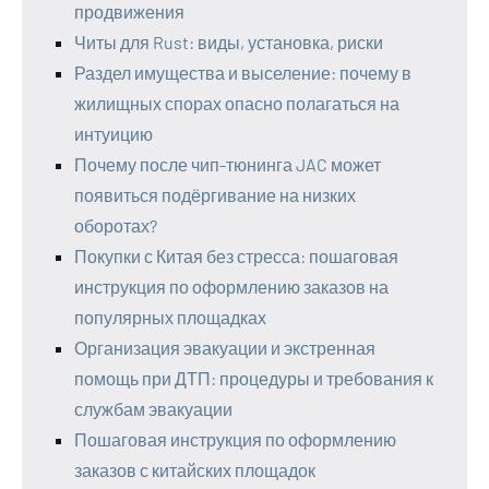
продвижения
Читы для Rust: виды, установка, риски
Раздел имущества и выселение: почему в
жилищных спорах опасно полагаться на
интуицию
Почему после чип-тюнинга JAC может
появиться подёргивание на низких
оборотах?
Покупки с Китая без стресса: пошаговая
инструкция по оформлению заказов на
популярных площадках
Организация эвакуации и экстренная
помощь при ДТП: процедуры и требования к
службам эвакуации
Пошаговая инструкция по оформлению
заказов с китайских площадок