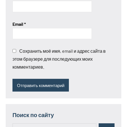
Email
*
Сохранить моё имя, email и адрес сайта в
этом браузере для последующих моих
комментариев.
Поиск по сайту