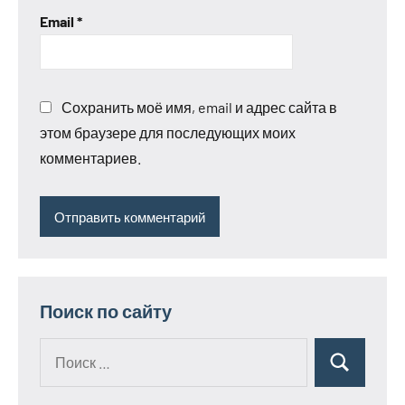
Email
*
Сохранить моё имя, email и адрес сайта в
этом браузере для последующих моих
комментариев.
Поиск по сайту
Поиск
Поиск
для: