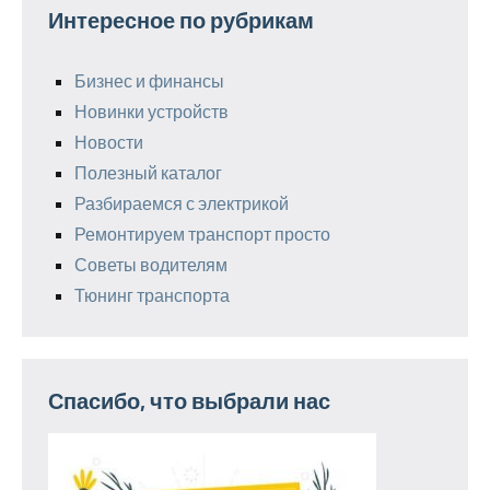
Интересное по рубрикам
Бизнес и финансы
Новинки устройств
Новости
Полезный каталог
Разбираемся с электрикой
Ремонтируем транспорт просто
Советы водителям
Тюнинг транспорта
Спасибо, что выбрали нас