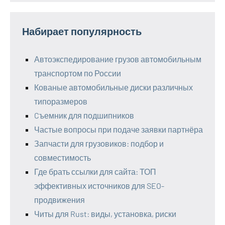
Набирает популярность
Автоэкспедирование грузов автомобильным
транспортом по России
Кованые автомобильные диски различных
типоразмеров
Cъемник для подшипников
Частые вопросы при подаче заявки партнёра
Запчасти для грузовиков: подбор и
совместимость
Где брать ссылки для сайта: ТОП
эффективных источников для SEO-
продвижения
Читы для Rust: виды, установка, риски