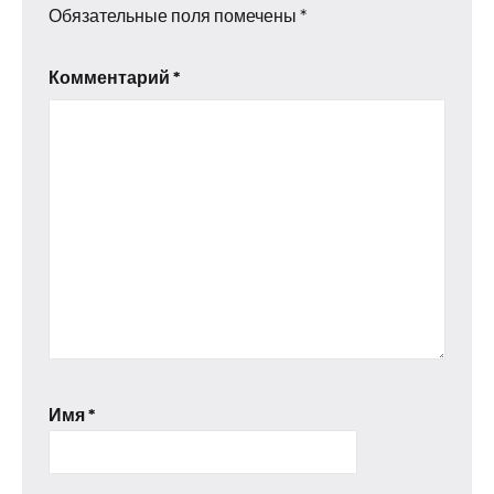
Обязательные поля помечены
*
Комментарий
*
Имя
*