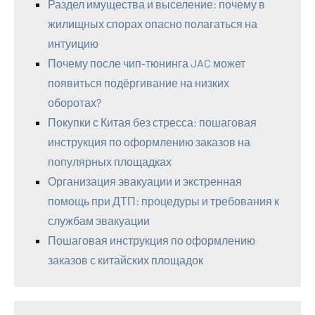
Раздел имущества и выселение: почему в
жилищных спорах опасно полагаться на
интуицию
Почему после чип-тюнинга JAC может
появиться подёргивание на низких
оборотах?
Покупки с Китая без стресса: пошаговая
инструкция по оформлению заказов на
популярных площадках
Организация эвакуации и экстренная
помощь при ДТП: процедуры и требования к
службам эвакуации
Пошаговая инструкция по оформлению
заказов с китайских площадок