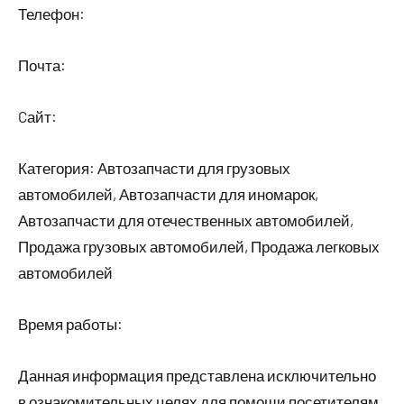
Телефон:
Почта:
Cайт:
Категория: Автозапчасти для грузовых
автомобилей, Автозапчасти для иномарок,
Автозапчасти для отечественных автомобилей,
Продажа грузовых автомобилей, Продажа легковых
автомобилей
Время работы:
Данная информация представлена исключительно
в ознакомительных целях для помощи посетителям