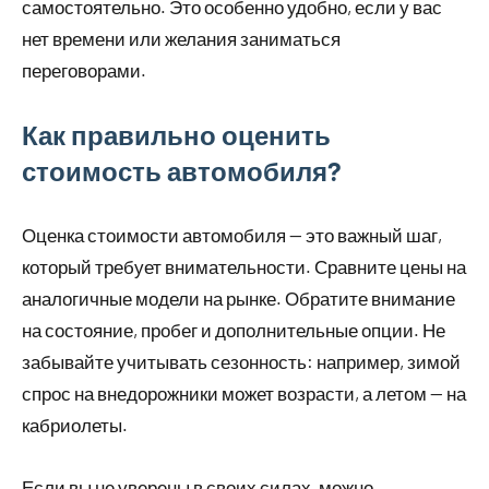
самостоятельно. Это особенно удобно, если у вас
нет времени или желания заниматься
переговорами.
Как правильно оценить
стоимость автомобиля?
Оценка стоимости автомобиля — это важный шаг,
который требует внимательности. Сравните цены на
аналогичные модели на рынке. Обратите внимание
на состояние, пробег и дополнительные опции. Не
забывайте учитывать сезонность: например, зимой
спрос на внедорожники может возрасти, а летом — на
кабриолеты.
Если вы не уверены в своих силах, можно