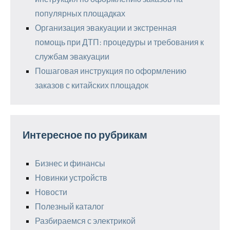
популярных площадках
Организация эвакуации и экстренная
помощь при ДТП: процедуры и требования к
службам эвакуации
Пошаговая инструкция по оформлению
заказов с китайских площадок
Интересное по рубрикам
Бизнес и финансы
Новинки устройств
Новости
Полезный каталог
Разбираемся с электрикой