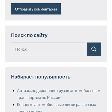
Поиск по сайту
Поиск
Поиск
для:
Набирает популярность
Автоэкспедирование грузов автомобильным
транспортом по России
Кованые автомобильные диски различных
типоразмеров