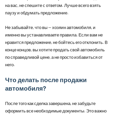
на вас, не спешите с ответом. Лучше всего взять
паузу и обдумать предложение.
Не забывайте, что вы — хозяин автомобиля, и
именно вы устанавливаете правила. Если вам не
нравится предложение, не бойтесь его отклонить. В
конце концов, вы хотите продать свой автомобиль
по справедливой цене, а не просто избавиться от
него.
Что делать после продажи
автомобиля?
После того как сделка завершена, не забудьте
оформить все необходимые документы. Это важно