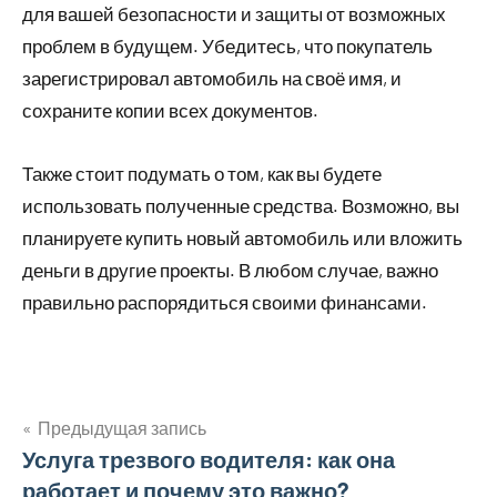
для вашей безопасности и защиты от возможных
проблем в будущем. Убедитесь, что покупатель
зарегистрировал автомобиль на своё имя, и
сохраните копии всех документов.
Также стоит подумать о том, как вы будете
использовать полученные средства. Возможно, вы
планируете купить новый автомобиль или вложить
деньги в другие проекты. В любом случае, важно
правильно распорядиться своими финансами.
Предыдущая запись
Навигация
Услуга трезвого водителя: как она
работает и почему это важно?