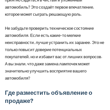
автомобиль? Это создаёт первое впечатление,
которое может сыграть решающую роль.
Не забудьте проверить техническое состояние
автомобиля. Если есть какие-то мелкие
неисправности, лучше устранить их заранее. Это не
только повысит доверие потенциальных
покупателей, но и избавит вас от лишних вопросов.
А вы знали, что даже замена лампочек может
значительно улучшить восприятие вашего
автомобиля?
Где разместить объявление о
продаже?