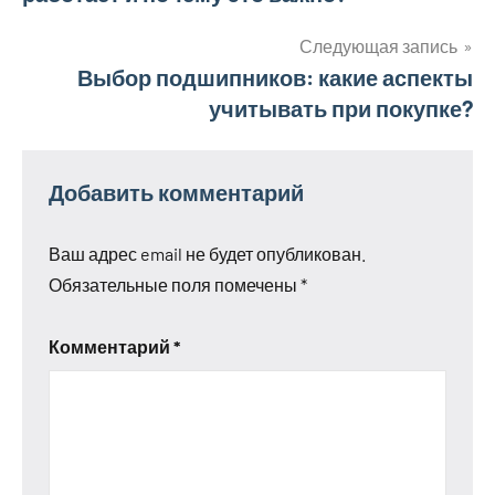
по
записям
Следующая запись
Выбор подшипников: какие аспекты
учитывать при покупке?
Добавить комментарий
Ваш адрес email не будет опубликован.
Обязательные поля помечены
*
Комментарий
*