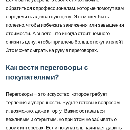
обратиться к профессионалам, которые помогут вам
определить адекватную цену. Это может быть
полезно, чтобы избежать занижения или завышения
стоимости. А знаете, что иногда стоит немного
снизить цену, чтобы привлечь больше покупателей?
Это может сыграть на руку в переговорах.
Как вести переговоры с
покупателями?
Переговоры — это искусство, которое требует
терпения и уверенности. Будьте готовы к вопросам
и, возможно, даже к торгу. Важно оставаться
вежливым и открытым, но при этом не забывать о
своих интересах. Если покупатель начинает давить