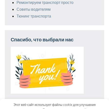
Ремонтируем транспорт просто
Советы водителям
Тюнинг транспорта
Спасибо, что выбрали нас
Этот веб-сайт использует файлы cookie для улучшения