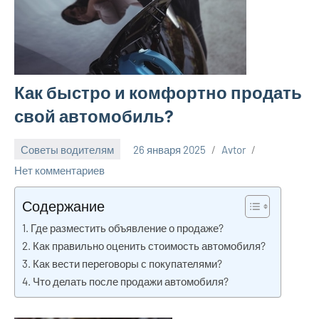
Как быстро и комфортно продать
свой автомобиль?
Советы водителям
26 января 2025
Avtor
Нет комментариев
Содержание
Где разместить объявление о продаже?
Как правильно оценить стоимость автомобиля?
Как вести переговоры с покупателями?
Что делать после продажи автомобиля?