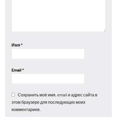
Имя
*
Email
*
Сохранить моё имя, email и адрес сайта в
этом браузере для последующих моих
комментариев.