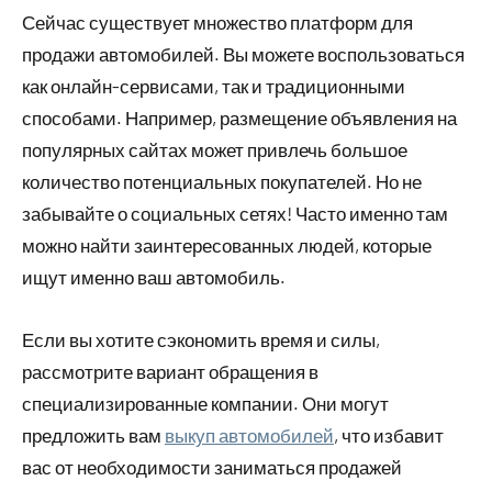
Сейчас существует множество платформ для
продажи автомобилей. Вы можете воспользоваться
как онлайн-сервисами, так и традиционными
способами. Например, размещение объявления на
популярных сайтах может привлечь большое
количество потенциальных покупателей. Но не
забывайте о социальных сетях! Часто именно там
можно найти заинтересованных людей, которые
ищут именно ваш автомобиль.
Если вы хотите сэкономить время и силы,
рассмотрите вариант обращения в
специализированные компании. Они могут
предложить вам
выкуп автомобилей
, что избавит
вас от необходимости заниматься продажей