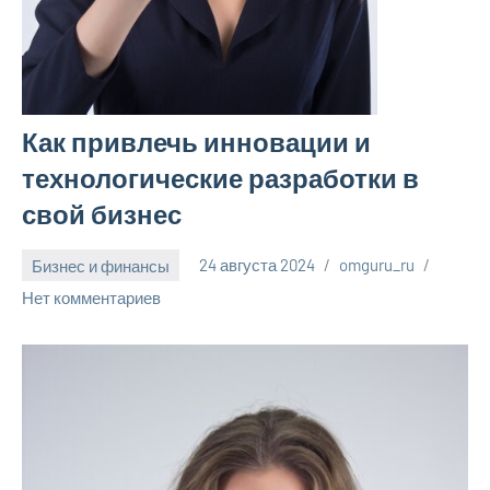
Как привлечь инновации и
технологические разработки в
свой бизнес
Бизнес и финансы
24 августа 2024
omguru_ru
Нет комментариев