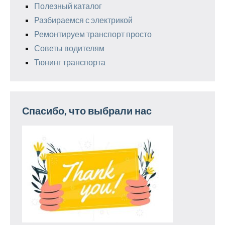
Полезный каталог
Разбираемся с электрикой
Ремонтируем транспорт просто
Советы водителям
Тюнинг транспорта
Спасибо, что выбрали нас