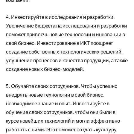
4. Инвестируйте в исследования и разработки.
Увеличение бюджета на исследования и разработки
поможет привлечь новые технологии и инновации в
свой бизнес. Инвестирование в ИКТ поощряет
создание собственных технологических решений,
улучшение процессов и качества продукции, а также
создание новых бизнес-моделей.
5. Обучайте своих сотрудников. Чтобы успешно
внедрять новые технологии в свой бизнес,
необходимое знание и опыт. Инвестируйте в
обучение своих сотрудников, чтобы они были в
курсе новейших технологий и могли эффективно
работать с ними. Это поможет создать культуру