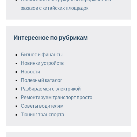
заказов с китайских площадок
Интересное по рубрикам
Бизнес и финансы
Новинки устройств
Новости
Полезный каталог
Разбираемся с электрикой
Ремонтируем транспорт просто
Советы водителям
Тюнинг транспорта