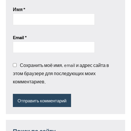
Имя
*
Email
*
Сохранить моё имя, email и адрес сайта в
этом браузере для последующих моих
комментариев.