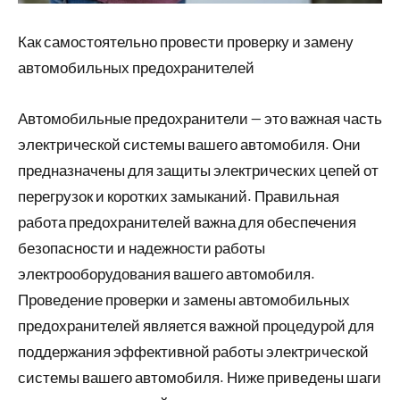
Как самостоятельно провести проверку и замену
автомобильных предохранителей
Автомобильные предохранители — это важная часть
электрической системы вашего автомобиля. Они
предназначены для защиты электрических цепей от
перегрузок и коротких замыканий. Правильная
работа предохранителей важна для обеспечения
безопасности и надежности работы
электрооборудования вашего автомобиля.
Проведение проверки и замены автомобильных
предохранителей является важной процедурой для
поддержания эффективной работы электрической
системы вашего автомобиля. Ниже приведены шаги