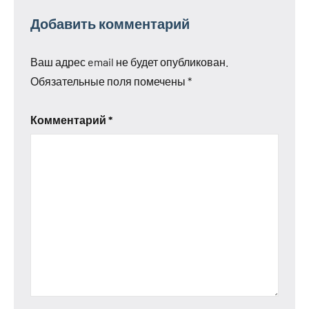
Добавить комментарий
Ваш адрес email не будет опубликован.
Обязательные поля помечены
*
Комментарий
*