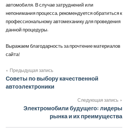
автомобиля. В случае затруднений или
непонимания процесса, рекомендуется обратиться к
профессиональному автомеханику для проведения
данной процедуры.
Выражаем благодарность за прочтение материалов
сайта!
Предыдущая запись
Навигация
Советы по выбору качественной
автоэлектроники
по
записям
Следующая запись
Электромобили будущего: лидеры
рынка и их преимущества