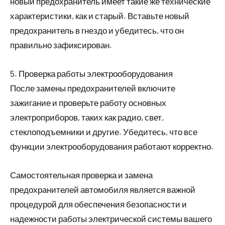
новый предохранитель имеет такие же технические
характеристики, как и старый. Вставьте новый
предохранитель в гнездо и убедитесь, что он
правильно зафиксирован.
5. Проверка работы электрооборудования
После замены предохранителей включите
зажигание и проверьте работу основных
электроприборов, таких как радио, свет,
стеклоподъемники и другие. Убедитесь, что все
функции электрооборудования работают корректно.
Самостоятельная проверка и замена
предохранителей автомобиля является важной
процедурой для обеспечения безопасности и
надежности работы электрической системы вашего