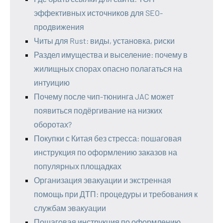
эффективных источников для SEO-
продвижения
Читы для Rust: виды, установка, риски
Раздел имущества и выселение: почему в
жилищных спорах опасно полагаться на
интуицию
Почему после чип-тюнинга JAC может
появиться подёргивание на низких
оборотах?
Покупки с Китая без стресса: пошаговая
инструкция по оформлению заказов на
популярных площадках
Организация эвакуации и экстренная
помощь при ДТП: процедуры и требования к
службам эвакуации
Пошаговая инструкция по оформлению