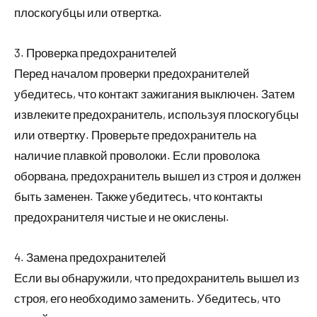
плоскогубцы или отвертка.
3. Проверка предохранителей
Перед началом проверки предохранителей
убедитесь, что контакт зажигания выключен. Затем
извлеките предохранитель, используя плоскогубцы
или отвертку. Проверьте предохранитель на
наличие плавкой проволоки. Если проволока
оборвана, предохранитель вышел из строя и должен
быть заменен. Также убедитесь, что контакты
предохранителя чистые и не окислены.
4. Замена предохранителей
Если вы обнаружили, что предохранитель вышел из
строя, его необходимо заменить. Убедитесь, что