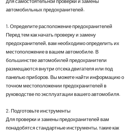
для самостоятельной проверки и замены
автомобильных предохранителей.
1. Определите расположение предохранителей
Перед тем как начать проверку и замену
предохранителей, вам необходимо определить их
местоположение в вашем автомобиле. В
большинстве автомобилей предохранители
размещаются внутри отсека двигателя или под
панелью приборов. Вы можете найти информацию о
точном местоположении предохранителей в
руководстве по эксплуатации вашего автомобиля.
2. Подготовьте инструменты
Для проверки и замены предохранителей вам
понадобятся стандартные инструменты, такие как