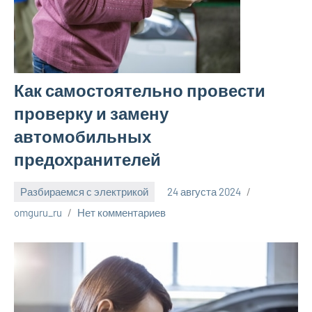
Как самостоятельно провести
проверку и замену
автомобильных
предохранителей
Разбираемся с электрикой
24 августа 2024
omguru_ru
Нет комментариев