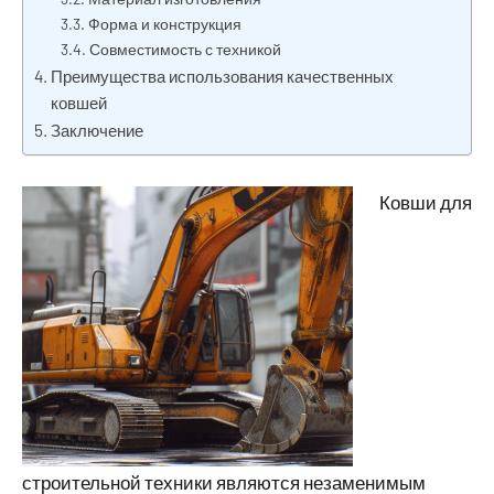
Форма и конструкция
Совместимость с техникой
Преимущества использования качественных
ковшей
Заключение
Ковши для
строительной техники являются незаменимым