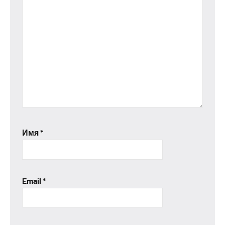
Имя
*
Email
*