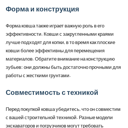
Форма и конструкция
Форма ковша также играет важную роль в его
эффективности. Ковши с закругленными краями
лучше подходят для копки, в то время как плоские
ковши более эффективны для перемещения
материалов. Обратите внимание на конструкцию
зубьев: они должны быть достаточно прочными для
работы с жесткими грунтами.
Совместимость с техникой
Перед покупкой ковша убедитесь, что он совместим
с вашей строительной техникой. Разные модели
экскаваторов и погрузчиков могут требовать