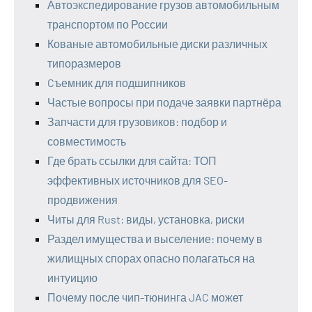
Автоэкспедирование грузов автомобильным
транспортом по России
Кованые автомобильные диски различных
типоразмеров
Cъемник для подшипников
Частые вопросы при подаче заявки партнёра
Запчасти для грузовиков: подбор и
совместимость
Где брать ссылки для сайта: ТОП
эффективных источников для SEO-
продвижения
Читы для Rust: виды, установка, риски
Раздел имущества и выселение: почему в
жилищных спорах опасно полагаться на
интуицию
Почему после чип-тюнинга JAC может