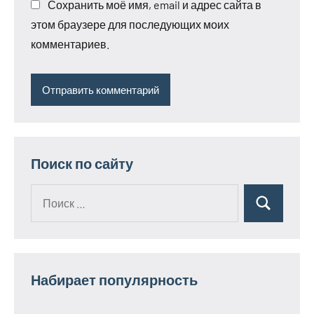
Сохранить моё имя, email и адрес сайта в
этом браузере для последующих моих
комментариев.
Поиск по сайту
Поиск
Поиск
для:
Набирает популярность