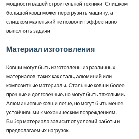
мощности вашей строительной техники. Слишком
большой ковш может перегрузить машину, а
слишком маленький не позволит эффективно
выполнять задачи.
Материал изготовления
Ковши могут быть изготовлены из различных
материалов, таких как сталь, алюминий или
композитные материалы. Стальные ковши более
прочные и долговечные, но могут быть тяжелыми.
Алюминиевые ковши легче, но могут быть менее
устойчивыми к механическим повреждениям.
Выбор материала зависит от условий работы и
предполагаемых нагрузок.