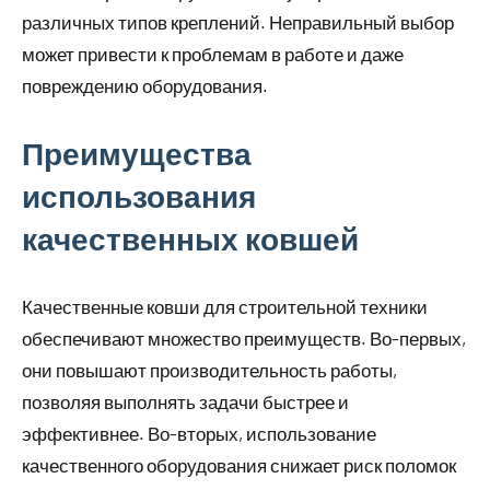
различных типов креплений. Неправильный выбор
может привести к проблемам в работе и даже
повреждению оборудования.
Преимущества
использования
качественных ковшей
Качественные ковши для строительной техники
обеспечивают множество преимуществ. Во-первых,
они повышают производительность работы,
позволяя выполнять задачи быстрее и
эффективнее. Во-вторых, использование
качественного оборудования снижает риск поломок