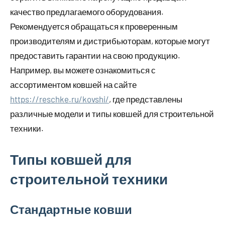
качество предлагаемого оборудования.
Рекомендуется обращаться к проверенным
производителям и дистрибьюторам, которые могут
предоставить гарантии на свою продукцию.
Например, вы можете ознакомиться с
ассортиментом ковшей на сайте
https://reschke.ru/kovshi/
, где представлены
различные модели и типы ковшей для строительной
техники.
Типы ковшей для
строительной техники
Стандартные ковши