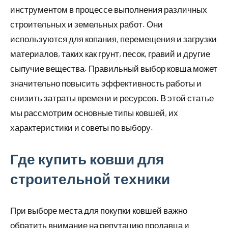
инструментом в процессе выполнения различных
строительных и земельных работ. Они
используются для копания, перемещения и загрузки
материалов, таких как грунт, песок, гравий и другие
сыпучие вещества. Правильный выбор ковша может
значительно повысить эффективность работы и
снизить затраты времени и ресурсов. В этой статье
мы рассмотрим основные типы ковшей, их
характеристики и советы по выбору.
Где купить ковши для
строительной техники
При выборе места для покупки ковшей важно
обратить внимание на репутацию продавца и