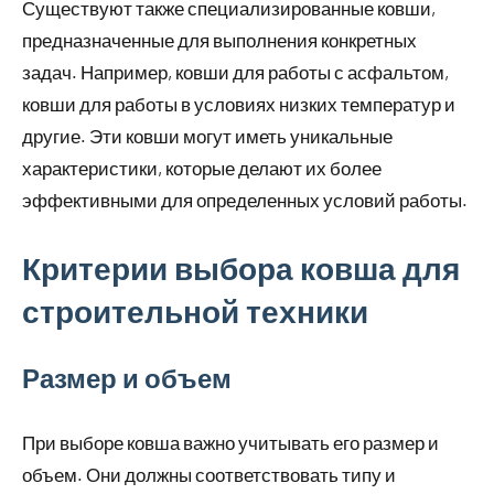
Существуют также специализированные ковши,
предназначенные для выполнения конкретных
задач. Например, ковши для работы с асфальтом,
ковши для работы в условиях низких температур и
другие. Эти ковши могут иметь уникальные
характеристики, которые делают их более
эффективными для определенных условий работы.
Критерии выбора ковша для
строительной техники
Размер и объем
При выборе ковша важно учитывать его размер и
объем. Они должны соответствовать типу и