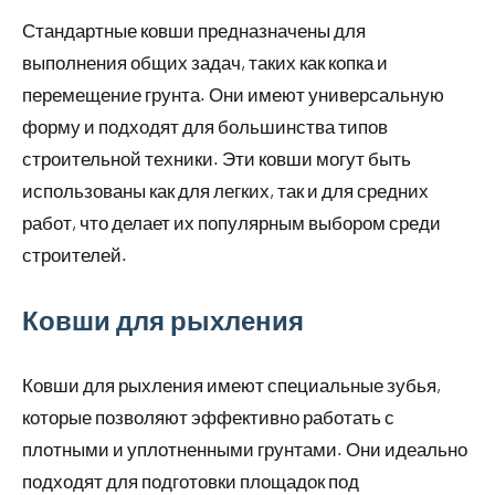
Стандартные ковши предназначены для
выполнения общих задач, таких как копка и
перемещение грунта. Они имеют универсальную
форму и подходят для большинства типов
строительной техники. Эти ковши могут быть
использованы как для легких, так и для средних
работ, что делает их популярным выбором среди
строителей.
Ковши для рыхления
Ковши для рыхления имеют специальные зубья,
которые позволяют эффективно работать с
плотными и уплотненными грунтами. Они идеально
подходят для подготовки площадок под