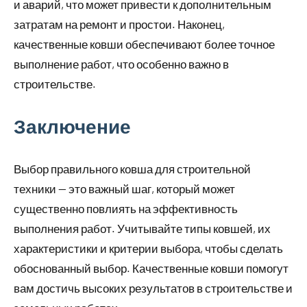
и аварий, что может привести к дополнительным
затратам на ремонт и простои. Наконец,
качественные ковши обеспечивают более точное
выполнение работ, что особенно важно в
строительстве.
Заключение
Выбор правильного ковша для строительной
техники — это важный шаг, который может
существенно повлиять на эффективность
выполнения работ. Учитывайте типы ковшей, их
характеристики и критерии выбора, чтобы сделать
обоснованный выбор. Качественные ковши помогут
вам достичь высоких результатов в строительстве и