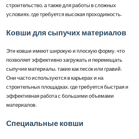
строительство, а также для работы в сложных
условиях, где требуется высокая проходимость.
Ковши для сыпучих материалов
Эти ковши имеют широкую и плоскую форму, что
позволяет эффективно загружать и перемещать
сыпучие материалы, такие как песок или гравий.
Они часто используются в карьерах и на
строительных площадках, где требуется быстрая и
эффективная работа с большими объемами
материалов.
Специальные ковши