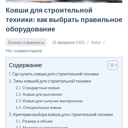
Ковши для строительной
техники: как выбрать правильное
оборудование
Бизнес и финансы
26 февраля 2025
Avtor
Нет комментариев
Содержание
Где купить ковши для строительной техники
Типы ковшей для строительной техники
Стандартные ковши
Ковши для рыхления
Ковши для сыпучих материалов
Специальные ковши
Критерии выбора ковша для строительной техники
Размер и объем
Материал изготовления