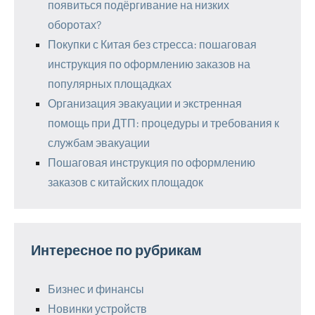
появиться подёргивание на низких
оборотах?
Покупки с Китая без стресса: пошаговая
инструкция по оформлению заказов на
популярных площадках
Организация эвакуации и экстренная
помощь при ДТП: процедуры и требования к
службам эвакуации
Пошаговая инструкция по оформлению
заказов с китайских площадок
Интересное по рубрикам
Бизнес и финансы
Новинки устройств