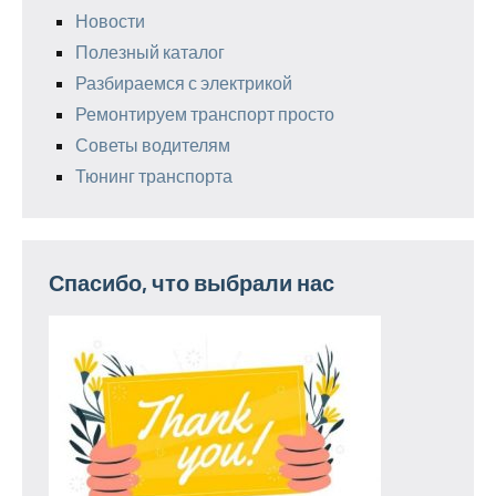
Новости
Полезный каталог
Разбираемся с электрикой
Ремонтируем транспорт просто
Советы водителям
Тюнинг транспорта
Спасибо, что выбрали нас