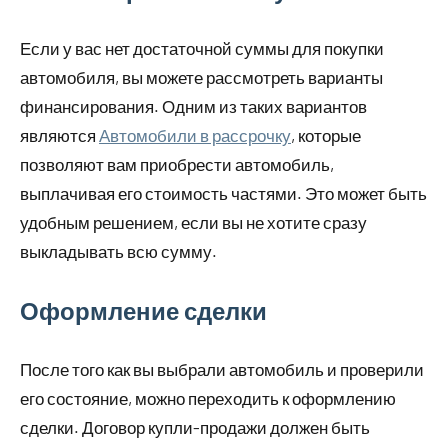
Если у вас нет достаточной суммы для покупки
автомобиля, вы можете рассмотреть варианты
финансирования. Одним из таких вариантов
являются
Автомобили в рассрочку
, которые
позволяют вам приобрести автомобиль,
выплачивая его стоимость частями. Это может быть
удобным решением, если вы не хотите сразу
выкладывать всю сумму.
Оформление сделки
После того как вы выбрали автомобиль и проверили
его состояние, можно переходить к оформлению
сделки. Договор купли-продажи должен быть