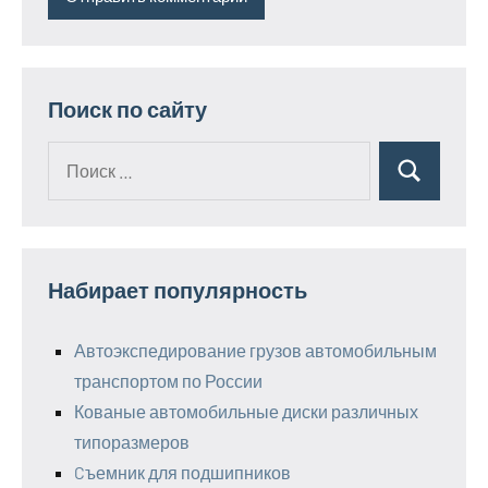
Поиск по сайту
Поиск
Поиск
для:
Набирает популярность
Автоэкспедирование грузов автомобильным
транспортом по России
Кованые автомобильные диски различных
типоразмеров
Cъемник для подшипников