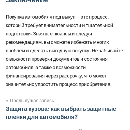
Покупка автомобиля под выкуп — это процесс,
который требует внимательности и тщательной
подготовки. Зная все нюансы и следуя
рекомендациям, вы сможете избежать многих
проблем и сделать выгодную покупку. Не забывайте
о важности проверки документов и состояния
автомобиля, а также о возможности
финансирования через рассрочку, что может
значительно упростить процесс приобретения.
Предыдущая запись
Навигация
Защита кузова: как выбрать защитные
пленки для автомобиля?
по