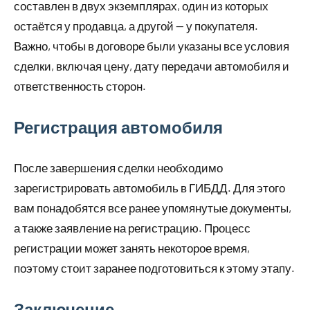
составлен в двух экземплярах, один из которых
остаётся у продавца, а другой — у покупателя.
Важно, чтобы в договоре были указаны все условия
сделки, включая цену, дату передачи автомобиля и
ответственность сторон.
Регистрация автомобиля
После завершения сделки необходимо
зарегистрировать автомобиль в ГИБДД. Для этого
вам понадобятся все ранее упомянутые документы,
а также заявление на регистрацию. Процесс
регистрации может занять некоторое время,
поэтому стоит заранее подготовиться к этому этапу.
Заключение