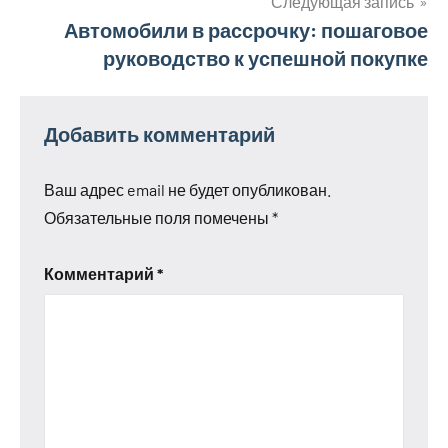
записям
Следующая запись
Автомобили в рассрочку: пошаговое
руководство к успешной покупке
Добавить комментарий
Ваш адрес email не будет опубликован.
Обязательные поля помечены
*
Комментарий
*