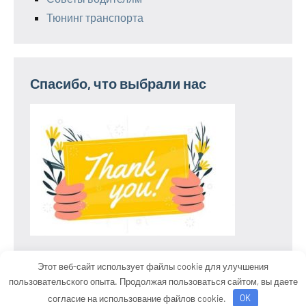
Тюнинг транспорта
Спасибо, что выбрали нас
Этот веб-сайт использует файлы cookie для улучшения
пользовательского опыта. Продолжая пользоваться сайтом, вы даете
Тема WordPress: Occasio от ThemeZee.
согласие на использование файлов cookie.
OK