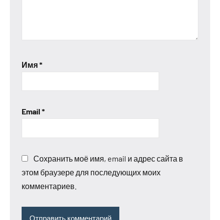
Имя
*
Email
*
Сохранить моё имя, email и адрес сайта в
этом браузере для последующих моих
комментариев.