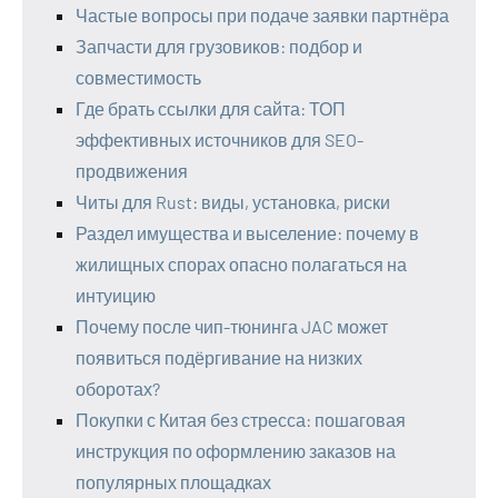
Частые вопросы при подаче заявки партнёра
Запчасти для грузовиков: подбор и
совместимость
Где брать ссылки для сайта: ТОП
эффективных источников для SEO-
продвижения
Читы для Rust: виды, установка, риски
Раздел имущества и выселение: почему в
жилищных спорах опасно полагаться на
интуицию
Почему после чип-тюнинга JAC может
появиться подёргивание на низких
оборотах?
Покупки с Китая без стресса: пошаговая
инструкция по оформлению заказов на
популярных площадках