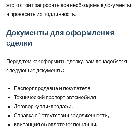
этого стоит запросить все необходимые документы
и проверить их подлинность.
Документы для оформления
сделки
Перед тем как оформить сделку, вам понадобятся
следующие документы:
Паспорт продавца и покупателя;
Технический паспорт автомобиля;
Договор купли-продажи;
Справка об отсутствии задолженности;
Квитанция об оплате госпошлины.