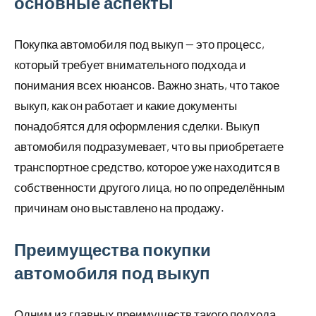
основные аспекты
Покупка автомобиля под выкуп — это процесс,
который требует внимательного подхода и
понимания всех нюансов. Важно знать, что такое
выкуп, как он работает и какие документы
понадобятся для оформления сделки. Выкуп
автомобиля подразумевает, что вы приобретаете
транспортное средство, которое уже находится в
собственности другого лица, но по определённым
причинам оно выставлено на продажу.
Преимущества покупки
автомобиля под выкуп
Одним из главных преимуществ такого подхода