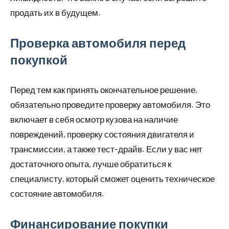
продать их в будущем.
Проверка автомобиля перед
покупкой
Перед тем как принять окончательное решение,
обязательно проведите проверку автомобиля. Это
включает в себя осмотр кузова на наличие
повреждений, проверку состояния двигателя и
трансмиссии, а также тест-драйв. Если у вас нет
достаточного опыта, лучше обратиться к
специалисту, который сможет оценить техническое
состояние автомобиля.
Финансирование покупки