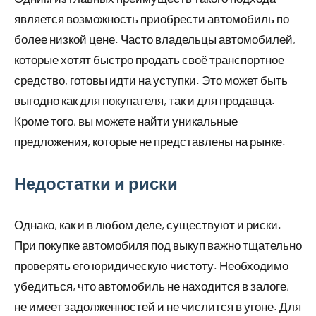
является возможность приобрести автомобиль по
более низкой цене. Часто владельцы автомобилей,
которые хотят быстро продать своё транспортное
средство, готовы идти на уступки. Это может быть
выгодно как для покупателя, так и для продавца.
Кроме того, вы можете найти уникальные
предложения, которые не представлены на рынке.
Недостатки и риски
Однако, как и в любом деле, существуют и риски.
При покупке автомобиля под выкуп важно тщательно
проверять его юридическую чистоту. Необходимо
убедиться, что автомобиль не находится в залоге,
не имеет задолженностей и не числится в угоне. Для