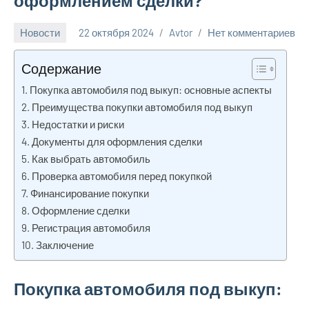
оформлением сделки?
Новости
22 октября 2024
Avtor
Нет комментариев
Содержание
Покупка автомобиля под выкуп: основные аспекты
Преимущества покупки автомобиля под выкуп
Недостатки и риски
Документы для оформления сделки
Как выбрать автомобиль
Проверка автомобиля перед покупкой
Финансирование покупки
Оформление сделки
Регистрация автомобиля
Заключение
Покупка автомобиля под выкуп: