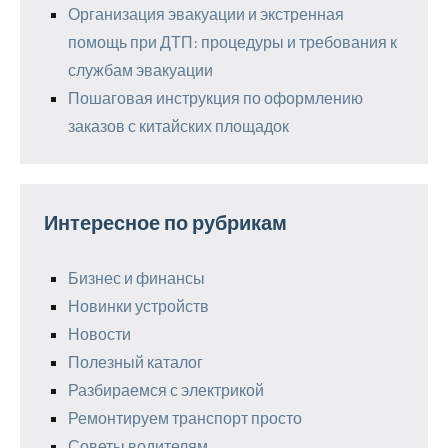
Организация эвакуации и экстренная
помощь при ДТП: процедуры и требования к
службам эвакуации
Пошаговая инструкция по оформлению
заказов с китайских площадок
Интересное по рубрикам
Бизнес и финансы
Новинки устройств
Новости
Полезный каталог
Разбираемся с электрикой
Ремонтируем транспорт просто
Советы водителям