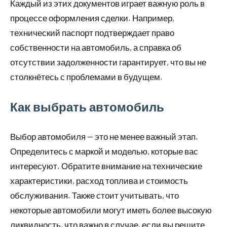
Каждый из этих документов играет важную роль в
процессе оформления сделки. Например,
технический паспорт подтверждает право
собственности на автомобиль, а справка об
отсутствии задолженности гарантирует, что вы не
столкнётесь с проблемами в будущем.
Как выбрать автомобиль
Выбор автомобиля — это не менее важный этап.
Определитесь с маркой и моделью, которые вас
интересуют. Обратите внимание на технические
характеристики, расход топлива и стоимость
обслуживания. Также стоит учитывать, что
некоторые автомобили могут иметь более высокую
ликвидность, что важно в случае, если вы решите