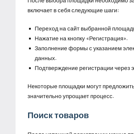
После выбора площадки необходимо за
включает в себя следующие шаги:
Переход на сайт выбранной площад
Нажатие на кнопку «Регистрация».
Заполнение формы с указанием элек
данных.
Подтверждение регистрации через э
Некоторые площадки могут предложить
значительно упрощает процесс.
Поиск товаров