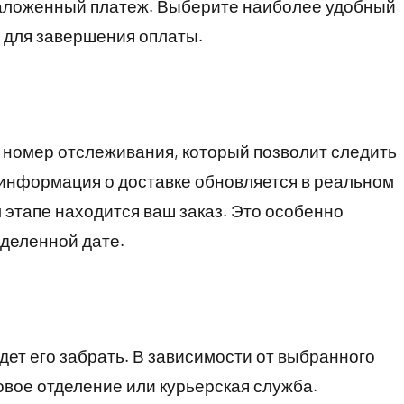
наложенный платеж. Выберите наиболее удобный
м для завершения оплаты.
 номер отслеживания, который позволит следить
информация о доставке обновляется в реальном
м этапе находится ваш заказ. Это особенно
еделенной дате.
удет его забрать. В зависимости от выбранного
овое отделение или курьерская служба.