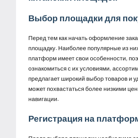
Выбор площадки для пок
Перед тем как начать оформление зак
площадку. Наиболее популярные из них —
платформ имеет свои особенности, по
ознакомиться с их условиями, ассортим
предлагает широкий выбор товаров и уд
может похвастаться более низкими цена
навигации.
Регистрация на платфор