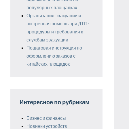
популярных площадках
Организация эвакуации и
экстренная помощь при ДТП:
процедуры и требования к
службам эвакуации
Пошаговая инструкция по
оформлению заказов с
китайских площадок
Интересное по рубрикам
Бизнес и финансы
Новинки устройств