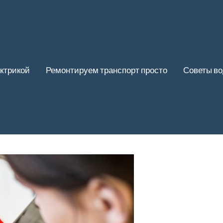
ктрикой
Ремонтируем транспорт просто
Советы в