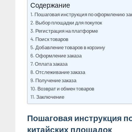
Содержание
Пошаговая инструкция по оформлению зак
Выбор площадки для покупок
Регистрация на платформе
Поиск товаров
Добавление товаров в корзину
Оформление заказа
Оплата заказа
Отслеживание заказа
Получение заказа
Возврат и обмен товаров
Заключение
Пошаговая инструкция п
китайских площадок