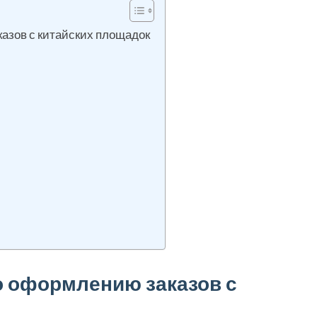
азов с китайских площадок
о оформлению заказов с