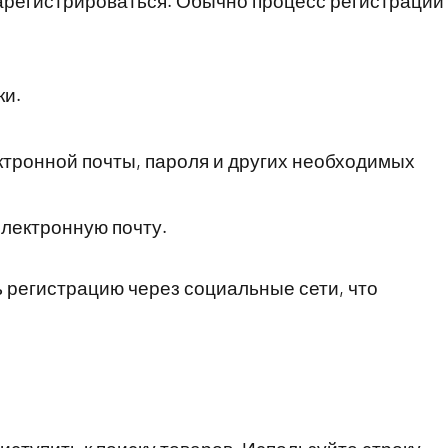
регистрироваться. Обычно процесс регистрации
ки.
тронной почты, пароля и других необходимых
лектронную почту.
 регистрацию через социальные сети, что