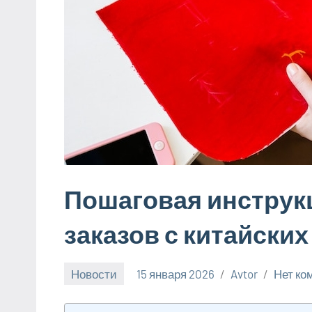
Пошаговая инстру
заказов с китайски
Новости
15 января 2026
Avtor
Нет ко