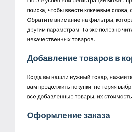
После успешной регистрации можно при
поиска, чтобы ввести ключевые слова,
Обратите внимание на фильтры, которы
другим параметрам. Также полезно чит
некачественных товаров.
Добавление товаров в ко
Когда вы нашли нужный товар, нажмите 
вам продолжить покупки, не теряя выб
все добавленные товары, их стоимость
Оформление заказа