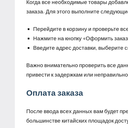
Когда все необходимые товары добавл
заказа. Для этого выполните следующи
Перейдите в корзину и проверьте вс
Нажмите на кнопку «Оформить заказ
Введите адрес доставки, выберите с
Важно внимательно проверить все данн
привести к задержкам или неправильно
Оплата заказа
После ввода всех данных вам будет пр
большинстве китайских площадок дост