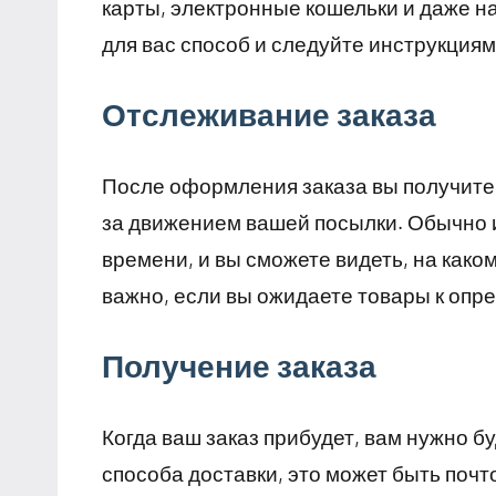
карты, электронные кошельки и даже 
для вас способ и следуйте инструкция
Отслеживание заказа
После оформления заказа вы получите
за движением вашей посылки. Обычно 
времени, и вы сможете видеть, на како
важно, если вы ожидаете товары к опр
Получение заказа
Когда ваш заказ прибудет, вам нужно б
способа доставки, это может быть почт