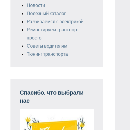
Новости
Полезный каталог
Разбираемся с электрикой
Ремонтируем транспорт
просто
Советы водителям
Тюнинг транспорта
Спасибо, что выбрали
нас