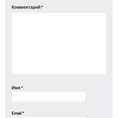
Комментарий
*
Имя
*
Email
*