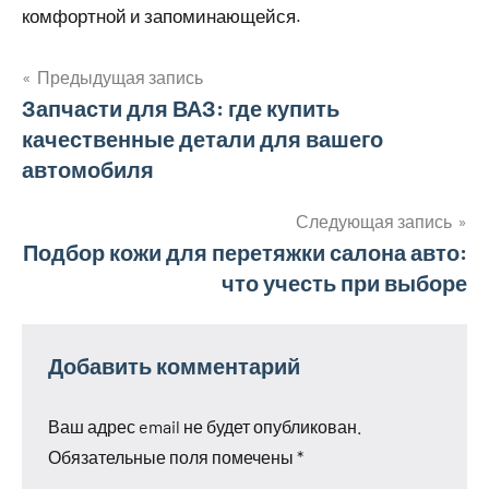
комфортной и запоминающейся.
Предыдущая запись
Навигация
Запчасти для ВАЗ: где купить
качественные детали для вашего
по
автомобиля
записям
Следующая запись
Подбор кожи для перетяжки салона авто:
что учесть при выборе
Добавить комментарий
Ваш адрес email не будет опубликован.
Обязательные поля помечены
*