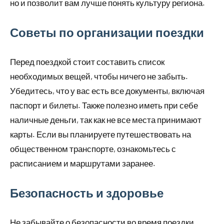
но и позволит вам лучше понять культуру региона.
Советы по организации поездки
Перед поездкой стоит составить список
необходимых вещей, чтобы ничего не забыть.
Убедитесь, что у вас есть все документы, включая
паспорт и билеты. Также полезно иметь при себе
наличные деньги, так как не все места принимают
карты. Если вы планируете путешествовать на
общественном транспорте, ознакомьтесь с
расписанием и маршрутами заранее.
Безопасность и здоровье
Не забывайте о безопасности во время поездки.