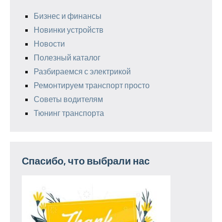
Бизнес и финансы
Новинки устройств
Новости
Полезный каталог
Разбираемся с электрикой
Ремонтируем транспорт просто
Советы водителям
Тюнинг транспорта
Спасибо, что выбрали нас