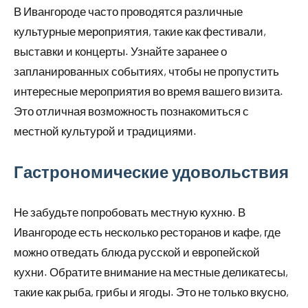
В Ивангороде часто проводятся различные
культурные мероприятия, такие как фестивали,
выставки и концерты. Узнайте заранее о
запланированных событиях, чтобы не пропустить
интересные мероприятия во время вашего визита.
Это отличная возможность познакомиться с
местной культурой и традициями.
Гастрономические удовольствия
Не забудьте попробовать местную кухню. В
Ивангороде есть несколько ресторанов и кафе, где
можно отведать блюда русской и европейской
кухни. Обратите внимание на местные деликатесы,
такие как рыба, грибы и ягоды. Это не только вкусно,