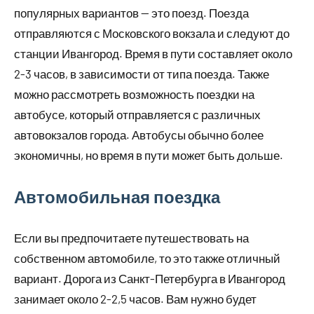
популярных вариантов — это поезд. Поезда
отправляются с Московского вокзала и следуют до
станции Ивангород. Время в пути составляет около
2-3 часов, в зависимости от типа поезда. Также
можно рассмотреть возможность поездки на
автобусе, который отправляется с различных
автовокзалов города. Автобусы обычно более
экономичны, но время в пути может быть дольше.
Автомобильная поездка
Если вы предпочитаете путешествовать на
собственном автомобиле, то это также отличный
вариант. Дорога из Санкт-Петербурга в Ивангород
занимает около 2-2,5 часов. Вам нужно будет