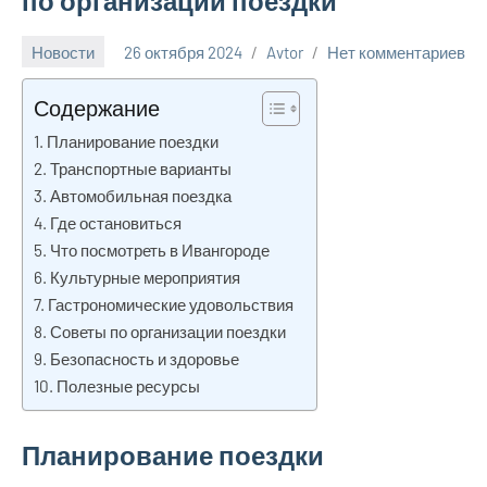
по организации поездки
Новости
26 октября 2024
Avtor
Нет комментариев
Содержание
Планирование поездки
Транспортные варианты
Автомобильная поездка
Где остановиться
Что посмотреть в Ивангороде
Культурные мероприятия
Гастрономические удовольствия
Советы по организации поездки
Безопасность и здоровье
Полезные ресурсы
Планирование поездки