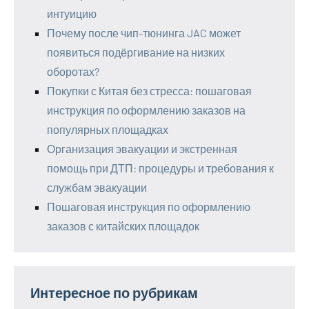
интуицию
Почему после чип-тюнинга JAC может
появиться подёргивание на низких
оборотах?
Покупки с Китая без стресса: пошаговая
инструкция по оформлению заказов на
популярных площадках
Организация эвакуации и экстренная
помощь при ДТП: процедуры и требования к
службам эвакуации
Пошаговая инструкция по оформлению
заказов с китайских площадок
Интересное по рубрикам