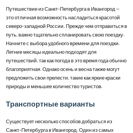
Путешествие из Санкт-Петербурга в Ивангород —
это отличная возможность насладиться красотой
северо-западной России. Прежде чем отправиться в
путь, важно тщательно спланировать свою поездку.
Начните с выбора удобного времени для поездки.
Летние месяцы идеально подходят для
путешествий, так как погода в это время года обычно
благоприятная. Однако осень и весна также могут
предложить свои прелести, такие как яркие краски
природы и меньшее количество туристов.
Транспортные варианты
Существует несколько способов добраться из
Санкт-Петербурга в Ивангород. Один из самых