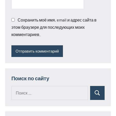
Сохранить моё имя, email и адрес сайта в
этом браузере для последующих моих
комментариев.
Поиск по сайту
Поиск
Поиск
для: