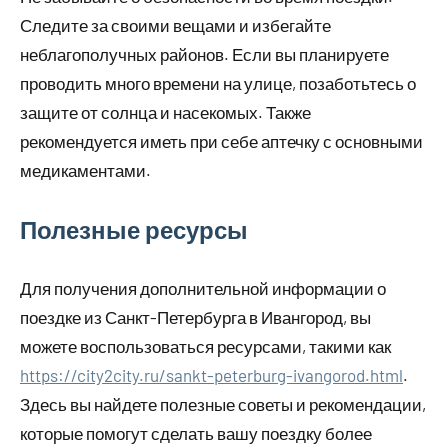
Следите за своими вещами и избегайте
неблагополучных районов. Если вы планируете
проводить много времени на улице, позаботьтесь о
защите от солнца и насекомых. Также
рекомендуется иметь при себе аптечку с основными
медикаментами.
Полезные ресурсы
Для получения дополнительной информации о
поездке из Санкт-Петербурга в Ивангород, вы
можете воспользоваться ресурсами, такими как
https://city2city.ru/sankt-peterburg-ivangorod.html
.
Здесь вы найдете полезные советы и рекомендации,
которые помогут сделать вашу поездку более