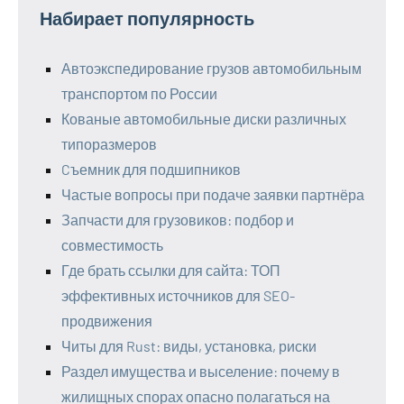
Набирает популярность
Автоэкспедирование грузов автомобильным
транспортом по России
Кованые автомобильные диски различных
типоразмеров
Cъемник для подшипников
Частые вопросы при подаче заявки партнёра
Запчасти для грузовиков: подбор и
совместимость
Где брать ссылки для сайта: ТОП
эффективных источников для SEO-
продвижения
Читы для Rust: виды, установка, риски
Раздел имущества и выселение: почему в
жилищных спорах опасно полагаться на