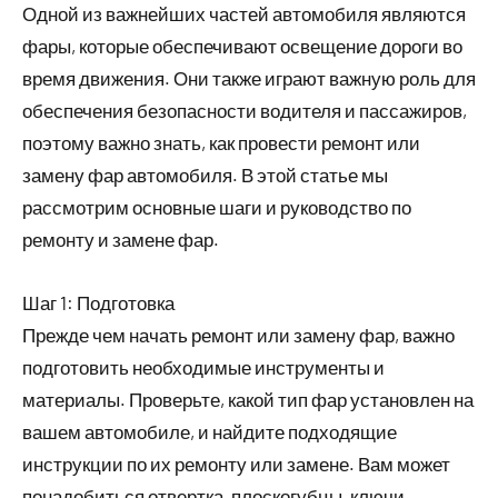
Одной из важнейших частей автомобиля являются
фары, которые обеспечивают освещение дороги во
время движения. Они также играют важную роль для
обеспечения безопасности водителя и пассажиров,
поэтому важно знать, как провести ремонт или
замену фар автомобиля. В этой статье мы
рассмотрим основные шаги и руководство по
ремонту и замене фар.
Шаг 1: Подготовка
Прежде чем начать ремонт или замену фар, важно
подготовить необходимые инструменты и
материалы. Проверьте, какой тип фар установлен на
вашем автомобиле, и найдите подходящие
инструкции по их ремонту или замене. Вам может
понадобиться отвертка, плоскогубцы, ключи,