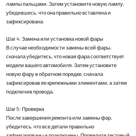
лампы пальцами. Затем установите новую лампу,
убедившись, что она правильно вставлена и
зафиксирована.
Шаг 4: Замена или установка новой фары
В случае необходимости замены всей фары,
сначала убедитесь, что новая фара соответствует
модели вашего автомобиля. Затем установите
новую фару в обратном порядке, сначала
зафиксировав ее крепежными элементами, а затем
подключив провода.
Шаг 5: Проверка
После завершения ремонта или замены фар,
убедитесь, что все детали правильно
зафиксированы и подключены. Проведите тестовый