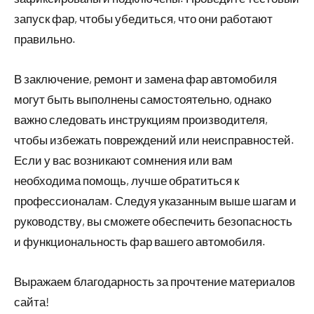
запуск фар, чтобы убедиться, что они работают
правильно.
В заключение, ремонт и замена фар автомобиля
могут быть выполнены самостоятельно, однако
важно следовать инструкциям производителя,
чтобы избежать повреждений или неисправностей.
Если у вас возникают сомнения или вам
необходима помощь, лучше обратиться к
профессионалам. Следуя указанным выше шагам и
руководству, вы сможете обеспечить безопасность
и функциональность фар вашего автомобиля.
Выражаем благодарность за прочтение материалов
сайта!