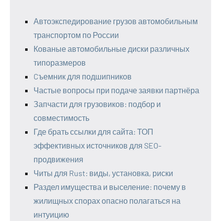
Автоэкспедирование грузов автомобильным
транспортом по России
Кованые автомобильные диски различных
типоразмеров
Cъемник для подшипников
Частые вопросы при подаче заявки партнёра
Запчасти для грузовиков: подбор и
совместимость
Где брать ссылки для сайта: ТОП
эффективных источников для SEO-
продвижения
Читы для Rust: виды, установка, риски
Раздел имущества и выселение: почему в
жилищных спорах опасно полагаться на
интуицию