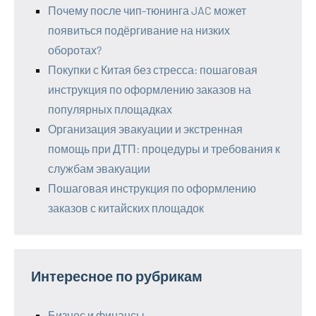
Почему после чип-тюнинга JAC может
появиться подёргивание на низких
оборотах?
Покупки с Китая без стресса: пошаговая
инструкция по оформлению заказов на
популярных площадках
Организация эвакуации и экстренная
помощь при ДТП: процедуры и требования к
службам эвакуации
Пошаговая инструкция по оформлению
заказов с китайских площадок
Интересное по рубрикам
Бизнес и финансы