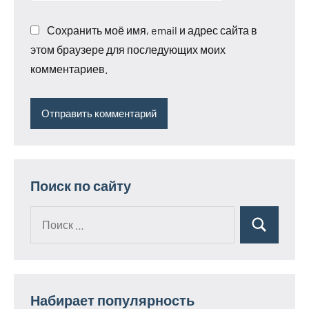
Сохранить моё имя, email и адрес сайта в
этом браузере для последующих моих
комментариев.
Поиск по сайту
Поиск
Поиск
для:
Набирает популярность