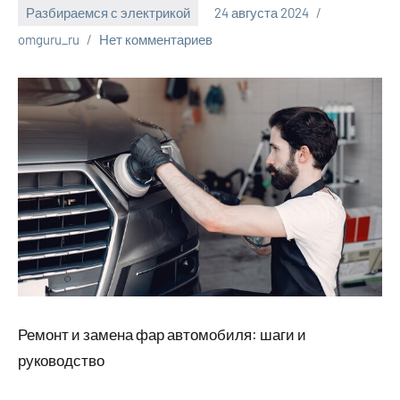
Разбираемся с электрикой
24 августа 2024
omguru_ru
Нет комментариев
Ремонт и замена фар автомобиля: шаги и
руководство