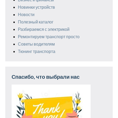
Новинки устройств
Новости
Полезный каталог
Разбираемся с электрикой
Ремонтируем транспорт просто
Советы водителям
Тюнинг транспорта
Спасибо, что выбрали нас