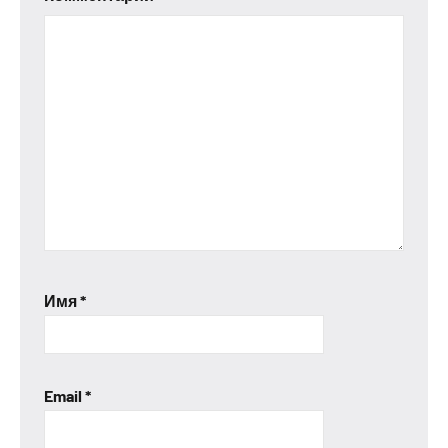
Имя
*
Email
*