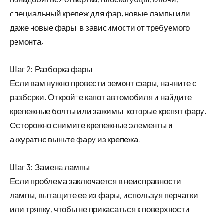
специальный крепеж для фар, новые лампы или
даже новые фары, в зависимости от требуемого
ремонта.
Шаг 2: Разборка фары
Если вам нужно провести ремонт фары, начните с
разборки. Откройте капот автомобиля и найдите
крепежные болты или зажимы, которые крепят фару.
Осторожно снимите крепежные элементы и
аккуратно выньте фару из крепежа.
Шаг 3: Замена лампы
Если проблема заключается в неисправности
лампы, вытащите ее из фары, используя перчатки
или тряпку, чтобы не прикасаться к поверхности