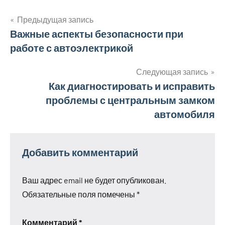
Предыдущая запись
Навигация
Важные аспекты безопасности при
работе с автоэлектрикой
по
записям
Следующая запись
Как диагностировать и исправить
проблемы с центральным замком
автомобиля
Добавить комментарий
Ваш адрес email не будет опубликован.
Обязательные поля помечены
*
Комментарий
*