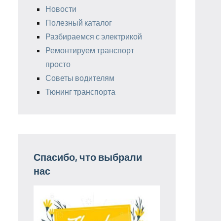
Новости
Полезный каталог
Разбираемся с электрикой
Ремонтируем транспорт
просто
Советы водителям
Тюнинг транспорта
Спасибо, что выбрали
нас