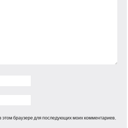
а в этом браузере для последующих моих комментариев.