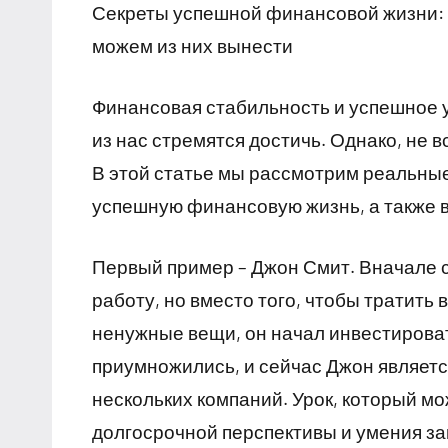
Секреты успешной финансовой жизни: 
можем из них вынести
Финансовая стабильность и успешное у
из нас стремятся достичь. Однако, не в
В этой статье мы рассмотрим реальны
успешную финансовую жизнь, а также в
Первый пример – Джон Смит. Вначале 
работу, но вместо того, чтобы тратить
ненужные вещи, он начал инвестироват
приумножились, и сейчас Джон являет
нескольких компаний. Урок, который мо
долгосрочной перспективы и умения з