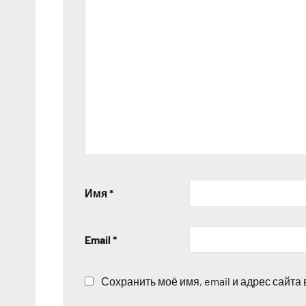
Имя
*
Email
*
Сохранить моё имя, email и адрес сайт