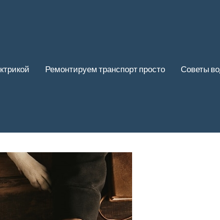
ктрикой
Ремонтируем транспорт просто
Советы в