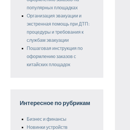
популярных площадках
Организация эвакуации и
экстренная помощь при ДТП:
процедуры и требования к
службам эвакуации
Пошаговая инструкция по
оформлению заказов с
китайских площадок
Интересное по рубрикам
Бизнес и финансы
Новинки устройств