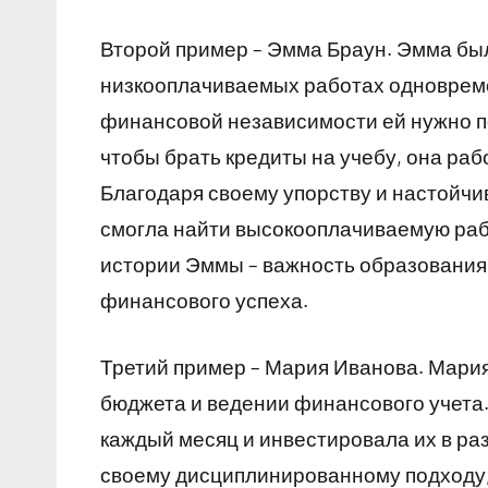
Второй пример – Эмма Браун. Эмма был
низкооплачиваемых работах одновреме
финансовой независимости ей нужно п
чтобы брать кредиты на учебу, она ра
Благодаря своему упорству и настойчи
смогла найти высокооплачиваемую рабо
истории Эммы – важность образования
финансового успеха.
Третий пример – Мария Иванова. Мария
бюджета и ведении финансового учета
каждый месяц и инвестировала их в р
своему дисциплинированному подходу, 