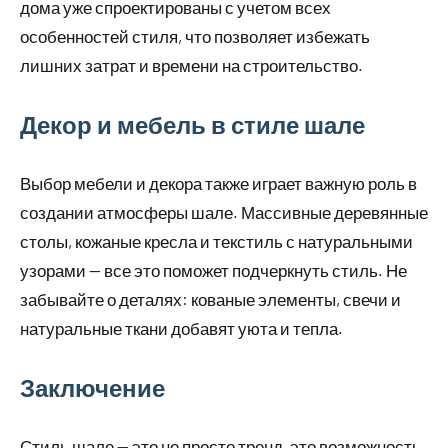
дома уже спроектированы с учетом всех
особенностей стиля, что позволяет избежать
лишних затрат и времени на строительство.
Декор и мебель в стиле шале
Выбор мебели и декора также играет важную роль в
создании атмосферы шале. Массивные деревянные
столы, кожаные кресла и текстиль с натуральными
узорами — все это поможет подчеркнуть стиль. Не
забывайте о деталях: кованые элементы, свечи и
натуральные ткани добавят уюта и тепла.
Заключение
Стиль шале — это не просто тренд, это возможность