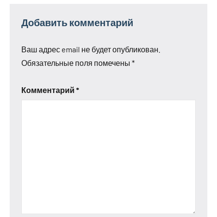
Добавить комментарий
Ваш адрес email не будет опубликован.
Обязательные поля помечены
*
Комментарий
*