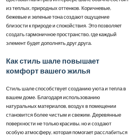
из теплых, природных оттенков. Коричневые,
бежевые и зеленые тона создают ощущение
близости к природе и спокойствия. Это позволяет
создать гармоничное пространство, где каждый
элемент будет дополнять друг друга.
Как стиль шале повышает
комфорт вашего жилья
Стиль шале способствует созданию уюта и тепла в
вашем доме. Благодаря использованию
натуральных материалов, воздух в помещении
становится более чистым и свежим. Деревянные
поверхности не только красивы, но и создают
особую атмосферу, которая помогает расслабиться