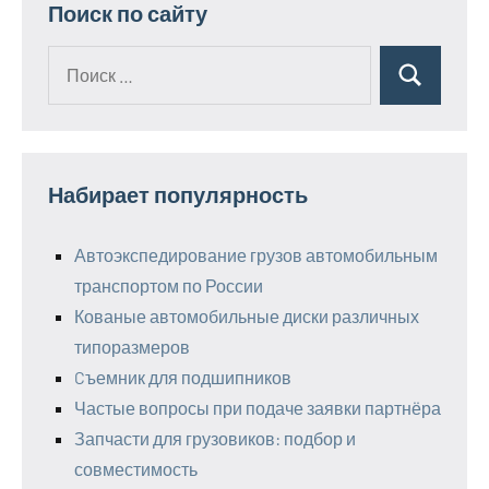
Поиск по сайту
Поиск
Поиск
для:
Набирает популярность
Автоэкспедирование грузов автомобильным
транспортом по России
Кованые автомобильные диски различных
типоразмеров
Cъемник для подшипников
Частые вопросы при подаче заявки партнёра
Запчасти для грузовиков: подбор и
совместимость