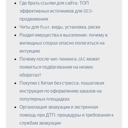
Где брать ссылки для сайта: ТОП
эффективных источников для SEO-
продвижения
Читы для Rust: виды, установка, риски
Раздел имущества и выселение: почему в
жилищных спорах опасно полагаться на
интуицию
Почему после чип-тюнинга JAC может
появиться подёргивание на низких
оборотах?
Покупки с Китая без стресса: пошаговая
инструкция по оформлению заказов на
популярных площадках
Организация эвакуации и экстренная
помощь при ДТП: процедуры и требования к
службам эвакуации