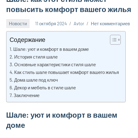
повысить комфорт вашего жилья
Новости
11 октября 2024
Avtor
Нет комментариев
Содержание
Шале: уют и комфорт в вашем доме
История стиля шале
Основные характеристики стиля шале
Как стиль шале повышает комфорт вашего жилья
Дома шале под ключ
Декор и мебель в стиле шале
Заключение
Шале: уют и комфорт в вашем
доме