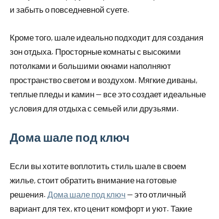
и забыть о повседневной суете.
Кроме того, шале идеально подходит для создания
зон отдыха. Просторные комнаты с высокими
потолками и большими окнами наполняют
пространство светом и воздухом. Мягкие диваны,
теплые пледы и камин — все это создает идеальные
условия для отдыха с семьей или друзьями.
Дома шале под ключ
Если вы хотите воплотить стиль шале в своем
жилье, стоит обратить внимание на готовые
решения.
Дома шале под ключ
— это отличный
вариант для тех, кто ценит комфорт и уют. Такие