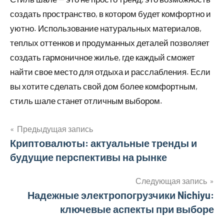
создать пространство, в котором будет комфортно и
уютно. Использование натуральных материалов,
теплых оттенков и продуманных деталей позволяет
создать гармоничное жилье, где каждый сможет
найти свое место для отдыха и расслабления. Если
вы хотите сделать свой дом более комфортным,
стиль шале станет отличным выбором.
Предыдущая запись
Навигация
Криптовалюты: актуальные тренды и
будущие перспективы на рынке
по
записям
Следующая запись
Надежные электропогрузчики Nichiyu:
ключевые аспекты при выборе