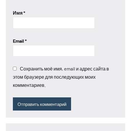
Имя
*
Email
*
Сохранить моё имя, email и адрес сайта в
этом браузере для последующих моих
комментариев.