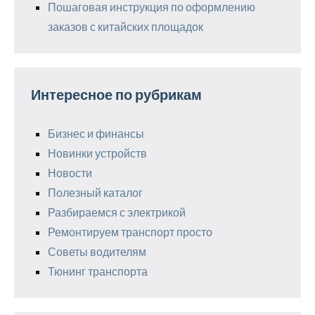
Пошаговая инструкция по оформлению
заказов с китайских площадок
Интересное по рубрикам
Бизнес и финансы
Новинки устройств
Новости
Полезный каталог
Разбираемся с электрикой
Ремонтируем транспорт просто
Советы водителям
Тюнинг транспорта