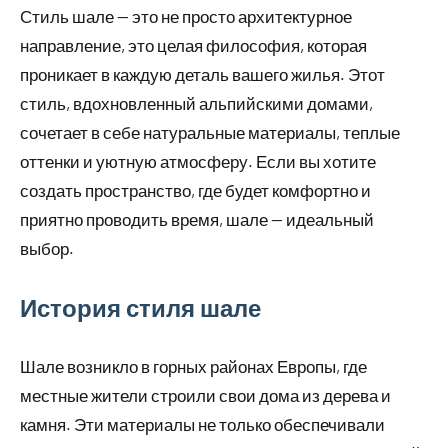
Стиль шале — это не просто архитектурное
направление, это целая философия, которая
проникает в каждую деталь вашего жилья. Этот
стиль, вдохновленный альпийскими домами,
сочетает в себе натуральные материалы, теплые
оттенки и уютную атмосферу. Если вы хотите
создать пространство, где будет комфортно и
приятно проводить время, шале — идеальный
выбор.
История стиля шале
Шале возникло в горных районах Европы, где
местные жители строили свои дома из дерева и
камня. Эти материалы не только обеспечивали