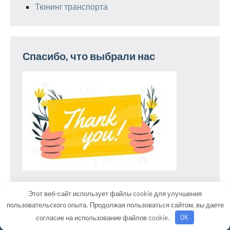
Тюнинг транспорта
Спасибо, что выбрали нас
Этот веб-сайт использует файлы cookie для улучшения
пользовательского опыта. Продолжая пользоваться сайтом, вы даете
Тема WordPress: Occasio от ThemeZee.
согласие на использование файлов cookie.
OK