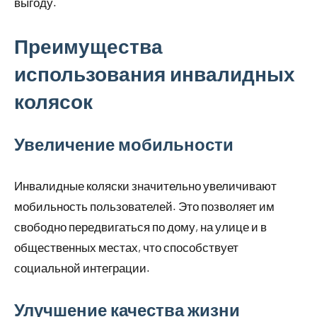
выгоду.
Преимущества
использования инвалидных
колясок
Увеличение мобильности
Инвалидные коляски значительно увеличивают
мобильность пользователей. Это позволяет им
свободно передвигаться по дому, на улице и в
общественных местах, что способствует
социальной интеграции.
Улучшение качества жизни