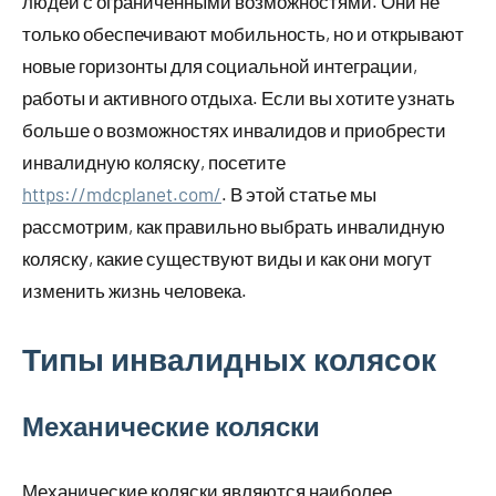
людей с ограниченными возможностями. Они не
только обеспечивают мобильность, но и открывают
новые горизонты для социальной интеграции,
работы и активного отдыха. Если вы хотите узнать
больше о возможностях инвалидов и приобрести
инвалидную коляску, посетите
https://mdcplanet.com/
. В этой статье мы
рассмотрим, как правильно выбрать инвалидную
коляску, какие существуют виды и как они могут
изменить жизнь человека.
Типы инвалидных колясок
Механические коляски
Механические коляски являются наиболее