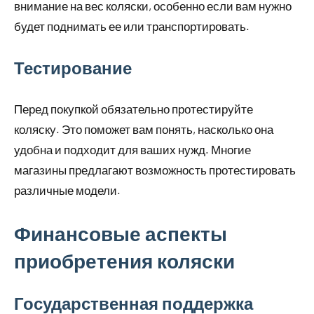
внимание на вес коляски, особенно если вам нужно
будет поднимать ее или транспортировать.
Тестирование
Перед покупкой обязательно протестируйте
коляску. Это поможет вам понять, насколько она
удобна и подходит для ваших нужд. Многие
магазины предлагают возможность протестировать
различные модели.
Финансовые аспекты
приобретения коляски
Государственная поддержка