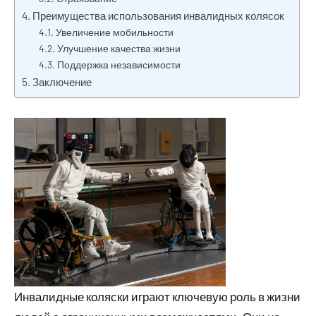
Преимущества использования инвалидных колясок
Увеличение мобильности
Улучшение качества жизни
Поддержка независимости
Заключение
Инвалидные коляски играют ключевую роль в жизни