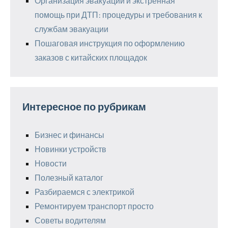
Организация эвакуации и экстренная
помощь при ДТП: процедуры и требования к
службам эвакуации
Пошаговая инструкция по оформлению
заказов с китайских площадок
Интересное по рубрикам
Бизнес и финансы
Новинки устройств
Новости
Полезный каталог
Разбираемся с электрикой
Ремонтируем транспорт просто
Советы водителям