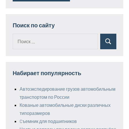
Поиск по сайту
Поиск
Поиск
для:
Набирает популярность
Автоэкспедирование грузов автомобильным
транспортом по России
Кованые автомобильные диски различных
типоразмеров
Cъемник для подшипников