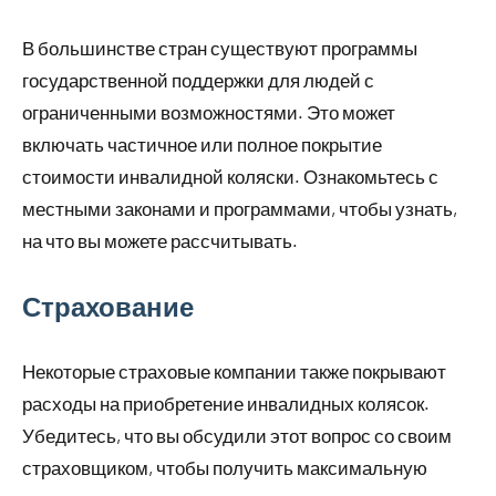
В большинстве стран существуют программы
государственной поддержки для людей с
ограниченными возможностями. Это может
включать частичное или полное покрытие
стоимости инвалидной коляски. Ознакомьтесь с
местными законами и программами, чтобы узнать,
на что вы можете рассчитывать.
Страхование
Некоторые страховые компании также покрывают
расходы на приобретение инвалидных колясок.
Убедитесь, что вы обсудили этот вопрос со своим
страховщиком, чтобы получить максимальную