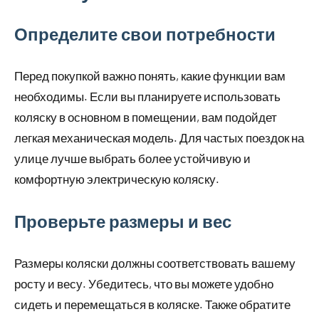
Определите свои потребности
Перед покупкой важно понять, какие функции вам
необходимы. Если вы планируете использовать
коляску в основном в помещении, вам подойдет
легкая механическая модель. Для частых поездок на
улице лучше выбрать более устойчивую и
комфортную электрическую коляску.
Проверьте размеры и вес
Размеры коляски должны соответствовать вашему
росту и весу. Убедитесь, что вы можете удобно
сидеть и перемещаться в коляске. Также обратите