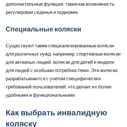
дополнительные функции, такие как возможность
регулировки сиденья и подножек.
Специальные коляски
Существуют также специализированные коляски
для различных нужд, например, спортивные коляски
для активных людей, коляски для детей и модели
для людей с особыми потребностями. Эти коляски
разрабатываются с учетом специфических
требований пользователей, что делает их более
удобными и функциональными.
Как выбрать инвалидную
коляску