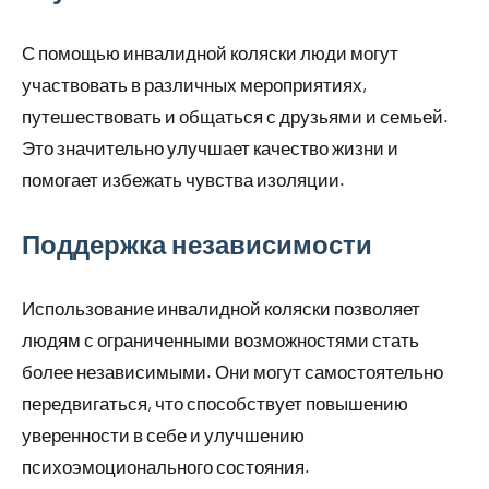
С помощью инвалидной коляски люди могут
участвовать в различных мероприятиях,
путешествовать и общаться с друзьями и семьей.
Это значительно улучшает качество жизни и
помогает избежать чувства изоляции.
Поддержка независимости
Использование инвалидной коляски позволяет
людям с ограниченными возможностями стать
более независимыми. Они могут самостоятельно
передвигаться, что способствует повышению
уверенности в себе и улучшению
психоэмоционального состояния.