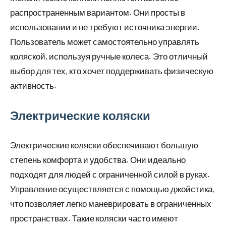
распространенным вариантом. Они просты в
использовании и не требуют источника энергии.
Пользователь может самостоятельно управлять
коляской, используя ручные колеса. Это отличный
выбор для тех, кто хочет поддерживать физическую
активность.
Электрические коляски
Электрические коляски обеспечивают большую
степень комфорта и удобства. Они идеально
подходят для людей с ограниченной силой в руках.
Управление осуществляется с помощью джойстика,
что позволяет легко маневрировать в ограниченных
пространствах. Такие коляски часто имеют