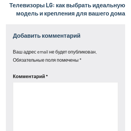
Телевизоры LG: как выбрать идеальную
модель и крепления для вашего дома
Добавить комментарий
Ваш адрес email не будет опубликован.
Обязательные поля помечены
*
Комментарий
*