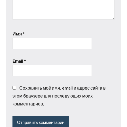
Имя
*
Email
*
Сохранить моё имя, email и адрес сайта в
этом браузере для последующих моих
комментариев.