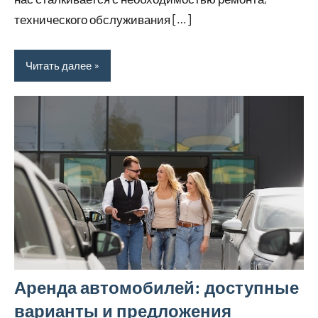
технического обслуживания […]
Читать далее
Аренда автомобилей: доступные
варианты и предложения