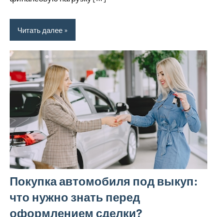
Читать далее
Покупка автомобиля под выкуп:
что нужно знать перед
оформлением сделки?