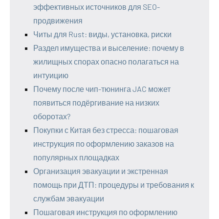
эффективных источников для SEO-
продвижения
Читы для Rust: виды, установка, риски
Раздел имущества и выселение: почему в
жилищных спорах опасно полагаться на
интуицию
Почему после чип-тюнинга JAC может
появиться подёргивание на низких
оборотах?
Покупки с Китая без стресса: пошаговая
инструкция по оформлению заказов на
популярных площадках
Организация эвакуации и экстренная
помощь при ДТП: процедуры и требования к
службам эвакуации
Пошаговая инструкция по оформлению