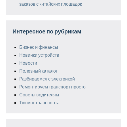
заказов с китайских площадок
Интересное по рубрикам
Бизнес и финансы
Новинки устройств
Новости
Полезный каталог
Разбираемся с электрикой
Ремонтируем транспорт просто
Советы водителям
Тюнинг транспорта