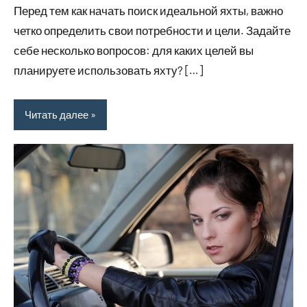
Перед тем как начать поиск идеальной яхты, важно
четко определить свои потребности и цели. Задайте
себе несколько вопросов: для каких целей вы
планируете использовать яхту? […]
Читать далее