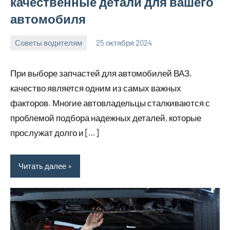
качественные детали для вашего
автомобиля
Советы водителям
25 октября 2024
Avtor
Нет
комментариев
При выборе запчастей для автомобилей ВАЗ,
качество является одним из самых важных
факторов. Многие автовладельцы сталкиваются с
проблемой подбора надежных деталей, которые
прослужат долго и […]
Читать далее