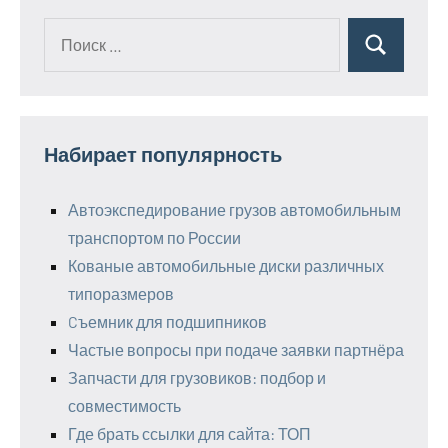
Поиск
Поиск
для:
Набирает популярность
Автоэкспедирование грузов автомобильным
транспортом по России
Кованые автомобильные диски различных
типоразмеров
Cъемник для подшипников
Частые вопросы при подаче заявки партнёра
Запчасти для грузовиков: подбор и
совместимость
Где брать ссылки для сайта: ТОП