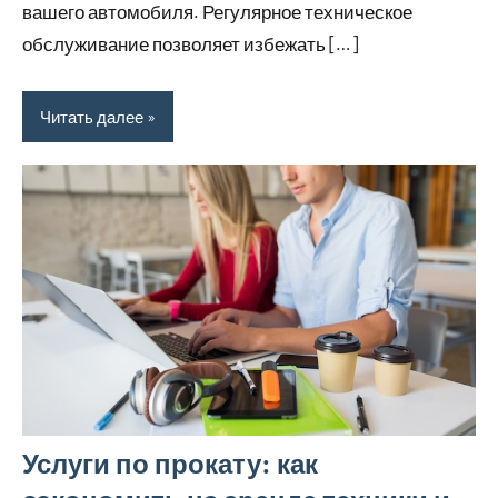
вашего автомобиля. Регулярное техническое
обслуживание позволяет избежать […]
Читать далее
Услуги по прокату: как