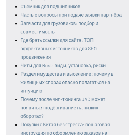
Cъемник для подшипников
Частые вопросы при подаче заявки партнёра
Запчасти для грузовиков: подбор и
совместимость
Где брать ссылки для сайта: ТОП
эффективных источников для SEO-
продвижения
Читы для Rust: виды, установка, риски
Раздел имущества и выселение: почему в
жилищных спорах опасно полагаться на
интуицию
Почему после чип-тюнинга JAC может
появиться подёргивание на низких
оборотах?
Покупки с Китая без стресса: пошаговая
инструкция по оформлению заказов на