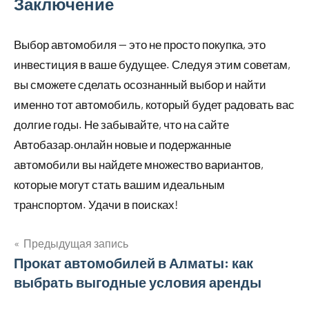
Заключение
Выбор автомобиля — это не просто покупка, это
инвестиция в ваше будущее. Следуя этим советам,
вы сможете сделать осознанный выбор и найти
именно тот автомобиль, который будет радовать вас
долгие годы. Не забывайте, что на сайте
Автобазар.онлайн новые и подержанные
автомобили вы найдете множество вариантов,
которые могут стать вашим идеальным
транспортом. Удачи в поисках!
Предыдущая запись
Навигация
Прокат автомобилей в Алматы: как
выбрать выгодные условия аренды
по