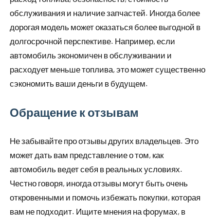
обслуживания и наличие запчастей. Иногда более
дорогая модель может оказаться более выгодной в
долгосрочной перспективе. Например, если
автомобиль экономичен в обслуживании и
расходует меньше топлива, это может существенно
сэкономить ваши деньги в будущем.
Обращение к отзывам
Не забывайте про отзывы других владельцев. Это
может дать вам представление о том, как
автомобиль ведет себя в реальных условиях.
Честно говоря, иногда отзывы могут быть очень
откровенными и помочь избежать покупки, которая
вам не подходит. Ищите мнения на форумах, в