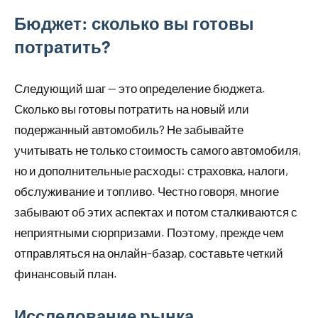
Бюджет: сколько вы готовы
потратить?
Следующий шаг — это определение бюджета.
Сколько вы готовы потратить на новый или
подержанный автомобиль? Не забывайте
учитывать не только стоимость самого автомобиля,
но и дополнительные расходы: страховка, налоги,
обслуживание и топливо. Честно говоря, многие
забывают об этих аспектах и потом сталкиваются с
неприятными сюрпризами. Поэтому, прежде чем
отправляться на онлайн-базар, составьте четкий
финансовый план.
Исследование рынка