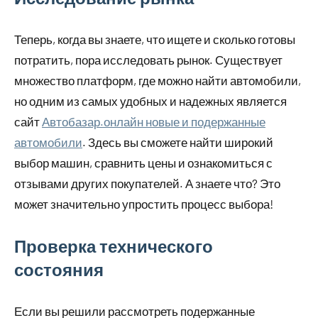
Теперь, когда вы знаете, что ищете и сколько готовы
потратить, пора исследовать рынок. Существует
множество платформ, где можно найти автомобили,
но одним из самых удобных и надежных является
сайт
Автобазар.онлайн новые и подержанные
автомобили
. Здесь вы сможете найти широкий
выбор машин, сравнить цены и ознакомиться с
отзывами других покупателей. А знаете что? Это
может значительно упростить процесс выбора!
Проверка технического
состояния
Если вы решили рассмотреть подержанные