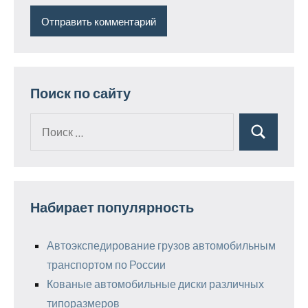
Поиск по сайту
Поиск
Поиск
для:
Набирает популярность
Автоэкспедирование грузов автомобильным
транспортом по России
Кованые автомобильные диски различных
типоразмеров