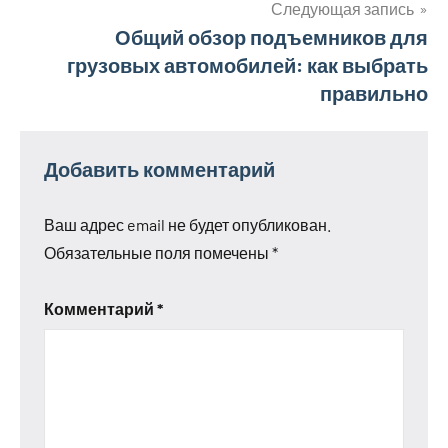
записям
Следующая запись
Общий обзор подъемников для
грузовых автомобилей: как выбрать
правильно
Добавить комментарий
Ваш адрес email не будет опубликован.
Обязательные поля помечены
*
Комментарий
*