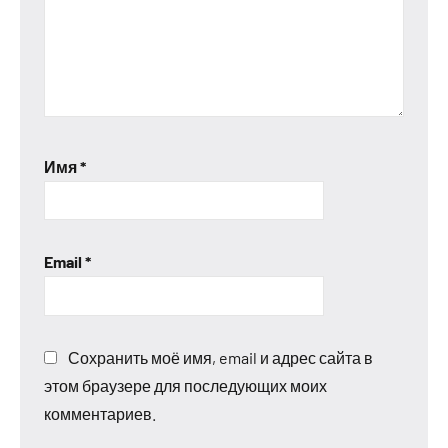
Имя
*
Email
*
Сохранить моё имя, email и адрес сайта в
этом браузере для последующих моих
комментариев.