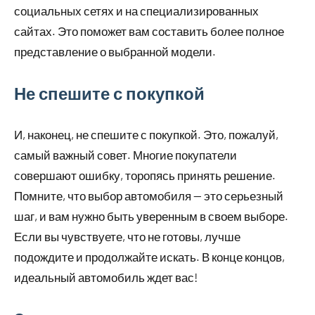
социальных сетях и на специализированных
сайтах. Это поможет вам составить более полное
представление о выбранной модели.
Не спешите с покупкой
И, наконец, не спешите с покупкой. Это, пожалуй,
самый важный совет. Многие покупатели
совершают ошибку, торопясь принять решение.
Помните, что выбор автомобиля — это серьезный
шаг, и вам нужно быть уверенным в своем выборе.
Если вы чувствуете, что не готовы, лучше
подождите и продолжайте искать. В конце концов,
идеальный автомобиль ждет вас!