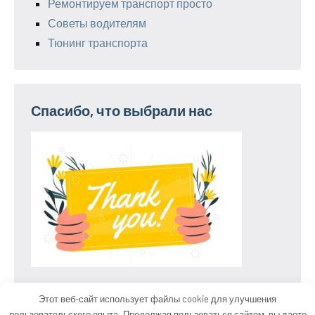
Ремонтируем транспорт просто
Советы водителям
Тюнинг транспорта
Спасибо, что выбрали нас
Этот веб-сайт использует файлы cookie для улучшения
пользовательского опыта. Продолжая пользоваться сайтом, вы даете