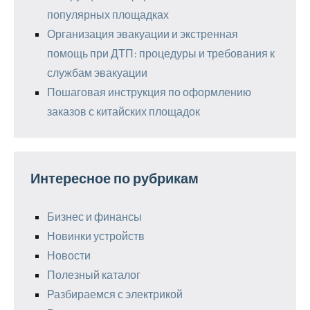
популярных площадках
Организация эвакуации и экстренная
помощь при ДТП: процедуры и требования к
службам эвакуации
Пошаговая инструкция по оформлению
заказов с китайских площадок
Интересное по рубрикам
Бизнес и финансы
Новинки устройств
Новости
Полезный каталог
Разбираемся с электрикой