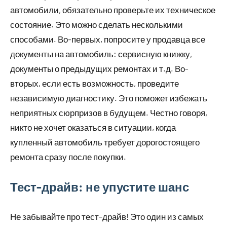
автомобили, обязательно проверьте их техническое
состояние. Это можно сделать несколькими
способами. Во-первых, попросите у продавца все
документы на автомобиль: сервисную книжку,
документы о предыдущих ремонтах и т.д. Во-
вторых, если есть возможность, проведите
независимую диагностику. Это поможет избежать
неприятных сюрпризов в будущем. Честно говоря,
никто не хочет оказаться в ситуации, когда
купленный автомобиль требует дорогостоящего
ремонта сразу после покупки.
Тест-драйв: не упустите шанс
Не забывайте про тест-драйв! Это один из самых