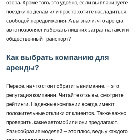
озера. Кроме того, это удобно, если вы планируете
поездки по делам или просто хотите насладиться
свободой передвижения. А вы знали, что аренда
авто позволяет избежать лишних затрат на такси и
общественный транспорт?
Как выбрать компанию для
аренды?
Первое, на что стоит обратить внимание, — это
репутация компании. Читайте отзывы, смотрите
рейтинги. Надежные компании всегда имеют
положительные отклики от клиентов. Также важно
проверить, какие автомобили они предлагают.
Разнообразие моделей — это плюс, ведь у каждого
свои предпочтения.