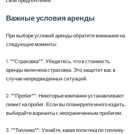
Важные условия аренды
При выборе условий аренды обратите внимание на
следующие моменты:
1. **Страховка**: Убедитесь, что в стоимость
аренды включена страховка. Это защитит вас в
случае непредвиденных ситуаций.
2. **Пробег**: Некоторые компании устанавливают
лимит на пробег. Если вы планируете много ездить,
выбирайте варианты с неограниченным пробегом.
3. **Топливо**: Узнайте, какая политика по топливу.