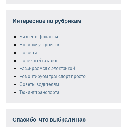
Интересное по рубрикам
Бизнес и финансы
Новинки устройств
Новости
Полезный каталог
Разбираемся с электрикой
Ремонтируем транспорт просто
Советы водителям
Тюнинг транспорта
Спасибо, что выбрали нас