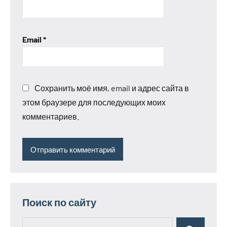
Email
*
Сохранить моё имя, email и адрес сайта в
этом браузере для последующих моих
комментариев.
Поиск по сайту
Поиск