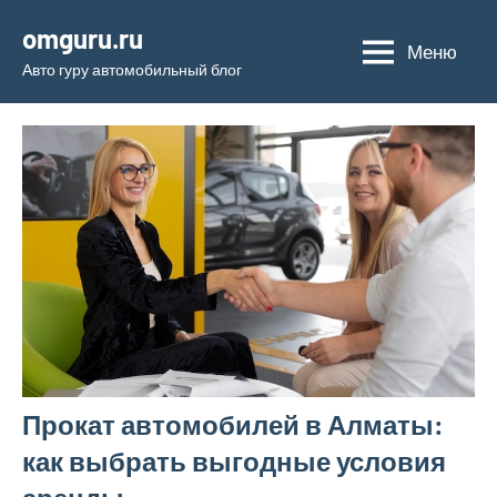
Перейти
omguru.ru
к
Меню
Авто гуру автомобильный блог
содержимому
Прокат автомобилей в Алматы:
как выбрать выгодные условия