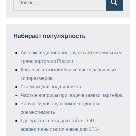
Поиск
для:
Набирает популярность
Автоэкспедирование грузов автомобильным
транспортом по России
Кованые автомобильные диски различных
типоразмеров
Cъемник для подшипников
Частые вопросы при подаче заявки партнёра
Запчасти для грузовиков: подбор и
совместимость
Где брать ссылки для сайта: ТОП
эффективных источников для SEO-