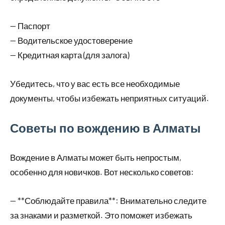
— Паспорт
— Водительское удостоверение
— Кредитная карта (для залога)
Убедитесь, что у вас есть все необходимые
документы, чтобы избежать неприятных ситуаций.
Советы по вождению в Алматы
Вождение в Алматы может быть непростым,
особенно для новичков. Вот несколько советов:
— **Соблюдайте правила**: Внимательно следите
за знаками и разметкой. Это поможет избежать