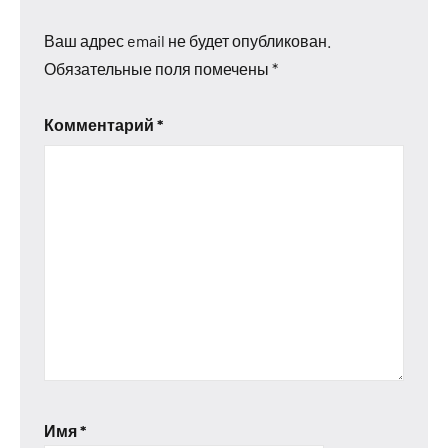
Ваш адрес email не будет опубликован.
Обязательные поля помечены
*
Комментарий
*
Имя
*