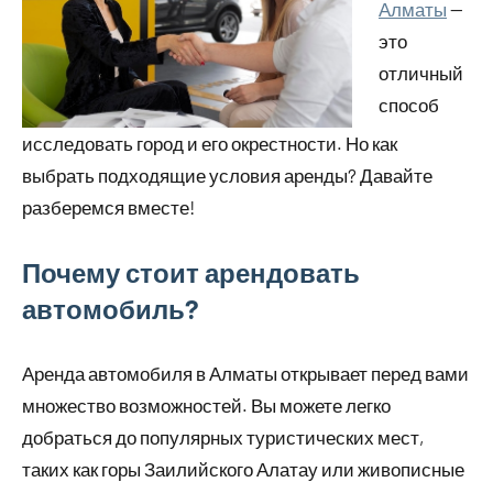
Алматы
—
это
отличный
способ
исследовать город и его окрестности. Но как
выбрать подходящие условия аренды? Давайте
разберемся вместе!
Почему стоит арендовать
автомобиль?
Аренда автомобиля в Алматы открывает перед вами
множество возможностей. Вы можете легко
добраться до популярных туристических мест,
таких как горы Заилийского Алатау или живописные