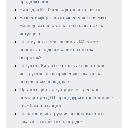
продвижения
Читы для Rust: виды, установка, риски
Раздел имущества и выселение: почему в
жилищных спорах опасно полагаться на
интуицию
Почему после чип-тюнинга JAC может
появиться подёргивание на низких
оборотах?
Покупки с Китая без стресса: пошаговая
инструкция по оформлению заказов на
популярных площадках
Организация эвакуации и экстренная
помощь при ДТП: процедуры и требования к
службам эвакуации
Пошаговая инструкция по оформлению
заказов с китайских площадок