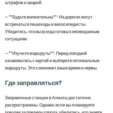
штрафов и аварий.
— **Будьте внимательны**: На дорогах могут
встречаться пешеходы и велосипедисты.
Убедитесь, что вы всегда готовы к неожиданным
ситуациям.
— **Изучите маршруты**: Перед поездкой
ознакомьтесь с картой и выберите оптимальные
маршруты. Это сэкономит ваше время и нервы.
Где заправляться?
Заправочные станции в Алматы достаточно
распространены. Однако, если вы планируете
поездки за пределы города, убедитесь, что знаете,