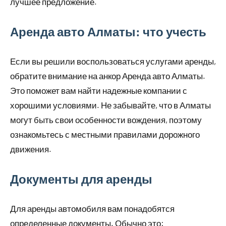
лучшее предложение.
Аренда авто Алматы: что учесть
Если вы решили воспользоваться услугами аренды,
обратите внимание на анкор Аренда авто Алматы.
Это поможет вам найти надежные компании с
хорошими условиями. Не забывайте, что в Алматы
могут быть свои особенности вождения, поэтому
ознакомьтесь с местными правилами дорожного
движения.
Документы для аренды
Для аренды автомобиля вам понадобятся
определенные документы. Обычно это: